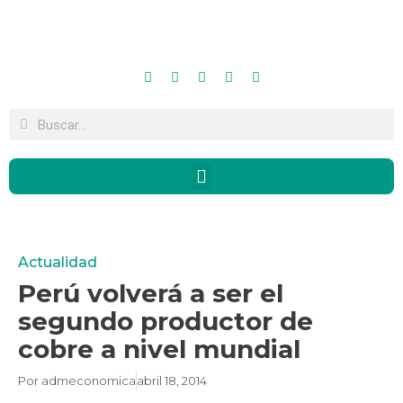
Actualidad
Perú volverá a ser el
segundo productor de
cobre a nivel mundial
Por
admeconomica
abril 18, 2014