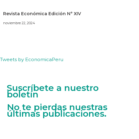
Revista Económica Edición N° XIV
noviembre 22, 2024
Tweets by EconomicaPeru
Suscríbete a nuestro
boletín
No te pierdas nuestras
últimas publicaciones.