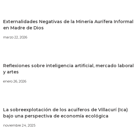
Externalidades Negativas de la Minería Aurífera Informal
en Madre de Dios
marzo 22, 2026
Reflexiones sobre inteligencia artificial, mercado laboral
y artes
enero 26, 2026
La sobreexplotación de los acuíferos de Villacurí (Ica)
bajo una perspectiva de economía ecológica
noviembre 24, 2025