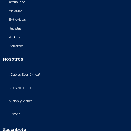
Actualidad
Artículos
Entrevistas
Revistas
Podcast
Boletines
Nosotros
¿Qué es Económica?
Nuestro equipo
Misión y Visión
Historia
Suscríbete