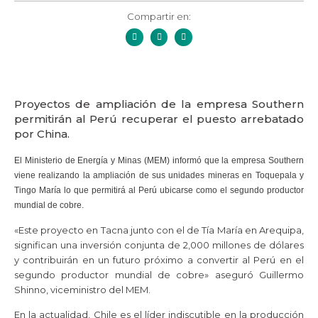
Compartir en:
Proyectos de ampliación de la empresa Southern
permitirán al Perú recuperar el puesto arrebatado
por China.
El Ministerio de Energía y Minas (MEM) informó que la empresa Southern
viene realizando la ampliación de sus unidades mineras en Toquepala y
Tingo María lo que permitirá al Perú ubicarse como el segundo productor
mundial de cobre.
«Este proyecto en Tacna junto con el de Tía María en Arequipa,
significan una inversión conjunta de 2,000 millones de dólares
y contribuirán en un futuro próximo a convertir al Perú en el
segundo productor mundial de cobre» aseguró Guillermo
Shinno, viceministro del MEM.
En la actualidad, Chile es el líder indiscutible en la producción