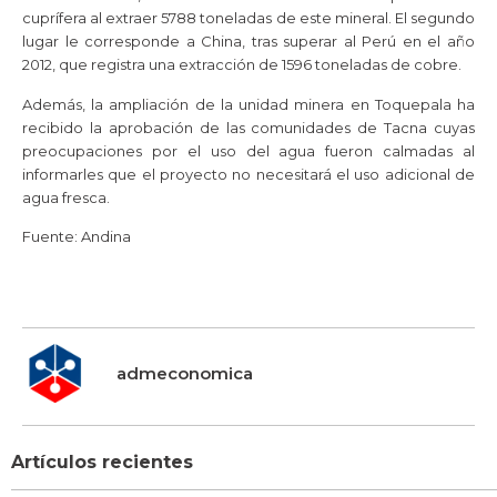
cuprífera al extraer 5788 toneladas de este mineral. El segundo
lugar le corresponde a China, tras superar al Perú en el año
2012, que registra una extracción de 1596 toneladas de cobre.
Además, la ampliación de la unidad minera en Toquepala ha
recibido la aprobación de las comunidades de Tacna cuyas
preocupaciones por el uso del agua fueron calmadas al
informarles que el proyecto no necesitará el uso adicional de
agua fresca.
Fuente: Andina
admeconomica
Artículos recientes