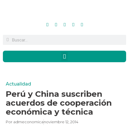
Actualidad
Perú y China suscriben
acuerdos de cooperación
económica y técnica
Por
admeconomica
noviembre 12, 2014