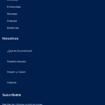
Entrevistas
Revistas
Podcast
Boletines
Nosotros
¿Qué es Económica?
Nuestro equipo
Misión y Visión
Historia
Suscríbete
Recibe las últimas publicaciones