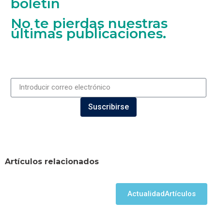
boletín
No te pierdas nuestras
últimas publicaciones.
Suscribirse
Artículos relacionados
Actualidad
Artículos