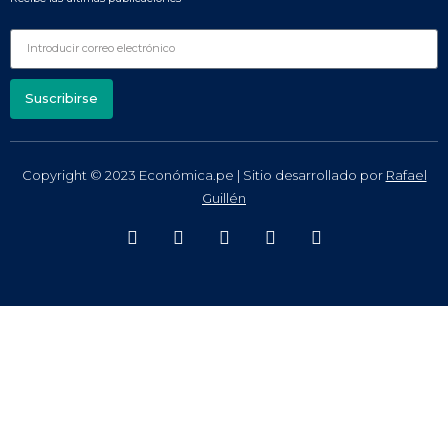
Suscribirse
Copyright © 2023 Económica.pe | Sitio desarrollado por
Rafael
Guillén