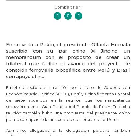
Compartir en:
En su visita a Pekín, el presidente Ollanta Humala
suscribió con su par chino Xi Jinping un
memorándum con el propósito de crear un
trilateral que facilite el avance del proyecto de
conexión ferroviaria bioceánica entre Perú y Brasil
con apoyo chino.
En el contexto de la reunión por el foro de Cooperación
Económica Asia Pacífico (APEC), Perú y China firmaron un total
de siete acuerdos en la reunión que los mandatarios
sostuvieron en el Gran Palacio del Pueblo de Pekín. En dicha
reunión también hubo una propuesta del presidente chino
para la suscripción de un acuerdo comercial con el Perú.
Asimismo, allegados a la delegación peruana también