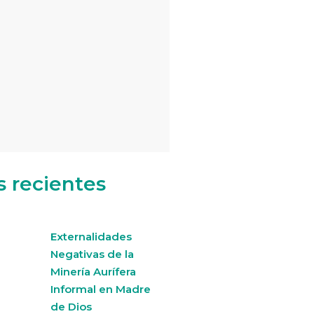
s recientes
Externalidades
Negativas de la
Minería Aurífera
Informal en Madre
de Dios