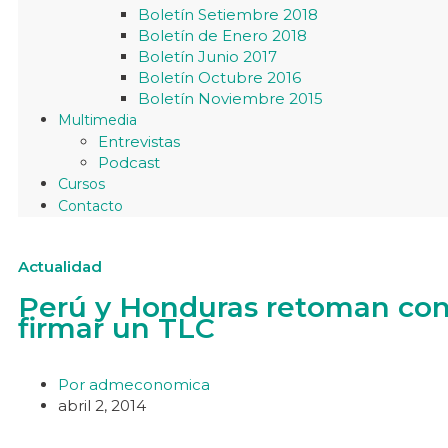
Boletín Setiembre 2018
Boletín de Enero 2018
Boletín Junio 2017
Boletín Octubre 2016
Boletín Noviembre 2015
Multimedia
Entrevistas
Podcast
Cursos
Contacto
Actualidad
Perú y Honduras retoman con
firmar un TLC
Por
admeconomica
abril 2, 2014