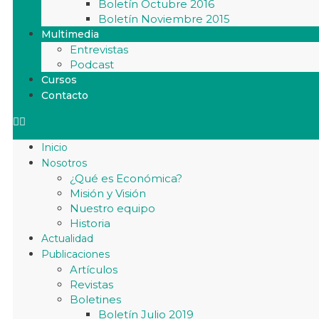
Boletín Octubre 2016
Boletín Noviembre 2015
Multimedia
Entrevistas
Podcast
Cursos
Contacto
Inicio
Nosotros
¿Qué es Económica?
Misión y Visión
Nuestro equipo
Historia
Actualidad
Publicaciones
Artículos
Revistas
Boletines
Boletín Julio 2019