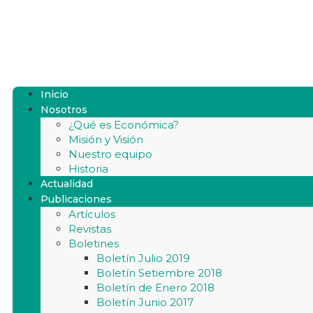
Inicio
Nosotros
¿Qué es Económica?
Misión y Visión
Nuestro equipo
Historia
Actualidad
Publicaciones
Artículos
Revistas
Boletines
Boletín Julio 2019
Boletín Setiembre 2018
Boletín de Enero 2018
Boletín Junio 2017