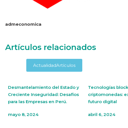
admeconomica
Artículos relacionados
Actualidad
Artículos
Desmantelamiento del Estado y
Tecnologías block
Creciente Inseguridad: Desafíos
criptomonedas: e
para las Empresas en Perú.
futuro digital
mayo 8, 2024
abril 6, 2024