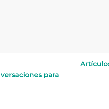
Artículo
versaciones para