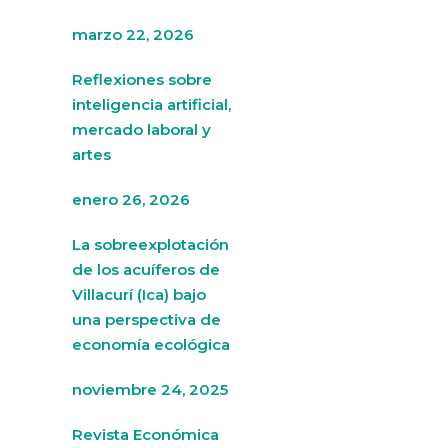
marzo 22, 2026
Reflexiones sobre
inteligencia artificial,
mercado laboral y
artes
enero 26, 2026
La sobreexplotación
de los acuíferos de
Villacurí (Ica) bajo
una perspectiva de
economía ecológica
noviembre 24, 2025
Revista Económica