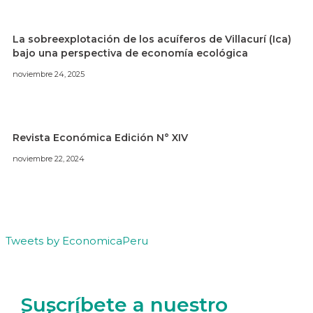
La sobreexplotación de los acuíferos de Villacurí (Ica)
bajo una perspectiva de economía ecológica
noviembre 24, 2025
Revista Económica Edición N° XIV
noviembre 22, 2024
Tweets by EconomicaPeru
Suscríbete a nuestro