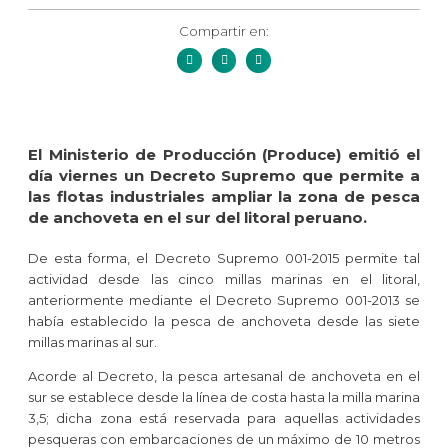
Compartir en:
El Ministerio de Producción (Produce) emitió el
día viernes un Decreto Supremo que permite a
las flotas industriales ampliar la zona de pesca
de anchoveta en el sur del litoral peruano.
De esta forma, el Decreto Supremo 001-2015 permite tal
actividad desde las cinco millas marinas en el litoral,
anteriormente mediante el Decreto Supremo 001-2013 se
había establecido la pesca de anchoveta desde las siete
millas marinas al sur.
Acorde al Decreto, la pesca artesanal de anchoveta en el
sur se establece desde la línea de costa hasta la milla marina
3,5; dicha zona está reservada para aquellas actividades
pesqueras con embarcaciones de un máximo de 10 metros