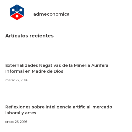
admeconomica
Artículos recientes
Externalidades Negativas de la Minería Aurífera
Informal en Madre de Dios
marzo 22, 2026
Reflexiones sobre inteligencia artificial, mercado
laboral y artes
enero 26, 2026