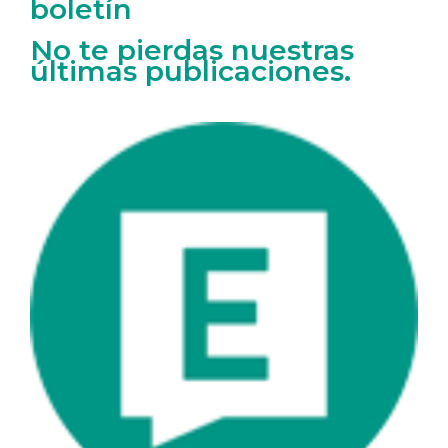
boletín
No te pierdas nuestras
últimas publicaciones.