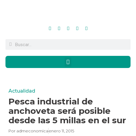
Actualidad
Pesca industrial de
anchoveta será posible
desde las 5 millas en el sur
Por
admeconomica
enero 11, 2015