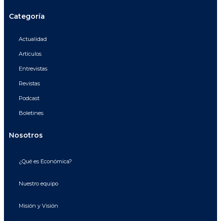
Categoría
Actualidad
Artículos
Entrevistas
Revistas
Podcast
Boletines
Nosotros
¿Qué es Económica?
Nuestro equipo
Misión y Visión