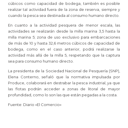
cúbicos como capacidad de bodega, también es posible
realizar tal actividad fuera de la zona de reserva, siempre y
cuando la pesca sea destinada al consumo humano directo.
En cuanto a la actividad pesquera de menor escala, las
actividades se realizarán desde la milla marina 3,5 hasta la
milla marina 5; zona de uso exclusivo para embarcaciones
de más de 10 y hasta 32,6 metros cúbicos de capacidad de
bodega, como en el caso anterior, podrá realizarse la
actividad más allá de la milla 5, respetando que la captura
sea para consumo humano directo.
La presidenta de la Sociedad Nacional de Pesquería (SNP),
Elena Conterno, señaló que la normativa impulsada por
Produce, colaborará en destrabar la pesca industrial, ya que
las flotas podrán acceder a zonas de litoral de mayor
profundidad, como lo son las que están pegadas a la costa.
Fuente: Diario «El Comercio»