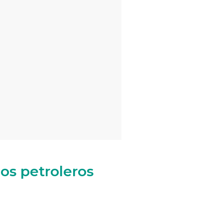
zos petroleros