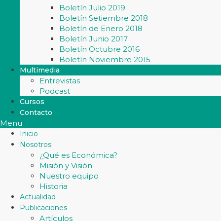
Boletín Julio 2019
Boletín Setiembre 2018
Boletín de Enero 2018
Boletín Junio 2017
Boletín Octubre 2016
Boletín Noviembre 2015
Multimedia
Entrevistas
Podcast
Cursos
Contacto
Menu
Inicio
Nosotros
¿Qué es Económica?
Misión y Visión
Nuestro equipo
Historia
Actualidad
Publicaciones
Artículos