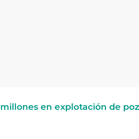
5 millones en explotación de po