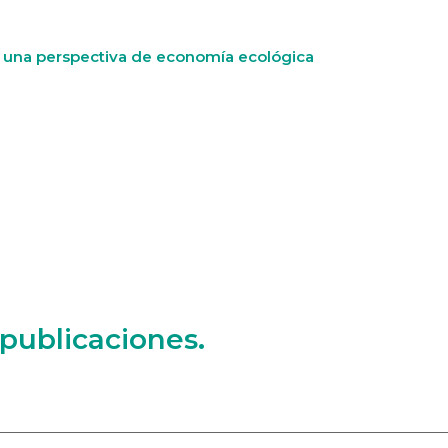
ajo una perspectiva de economía ecológica
 publicaciones.