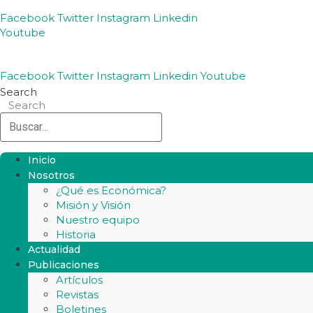
Facebook
Twitter
Instagram
Linkedin
Youtube
Facebook
Twitter
Instagram
Linkedin
Youtube
Search
Search
Inicio
Nosotros
¿Qué es Económica?
Misión y Visión
Nuestro equipo
Historia
Actualidad
Publicaciones
Artículos
Revistas
Boletines