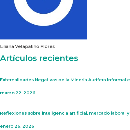
Liliana Velapatiño Flores
Artículos recientes
Externalidades Negativas de la Minería Aurífera Informal
marzo 22, 2026
Reflexiones sobre inteligencia artificial, mercado laboral y
enero 26, 2026