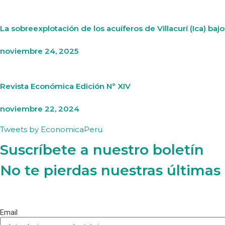
La sobreexplotación de los acuíferos de Villacurí (Ica) b
noviembre 24, 2025
Revista Económica Edición N° XIV
noviembre 22, 2024
Tweets by EconomicaPeru
Suscríbete a nuestro boletín
No te pierdas nuestras últimas
Email