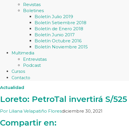
Revistas
Boletines
Boletín Julio 2019
Boletín Setiembre 2018
Boletín de Enero 2018
Boletín Junio 2017
Boletín Octubre 2016
Boletín Noviembre 2015
Multimedia
Entrevistas
Podcast
Cursos
Contacto
Actualidad
Loreto: PetroTal invertirá S/52
Por
Liliana Velapatiño Flores
diciembre 30, 2021
Compartir en: