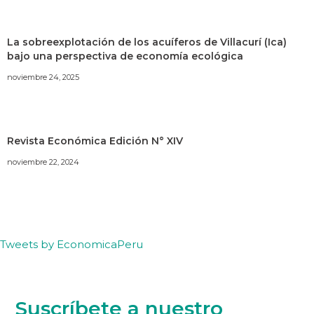
La sobreexplotación de los acuíferos de Villacurí (Ica)
bajo una perspectiva de economía ecológica
noviembre 24, 2025
Revista Económica Edición N° XIV
noviembre 22, 2024
Tweets by EconomicaPeru
Suscríbete a nuestro