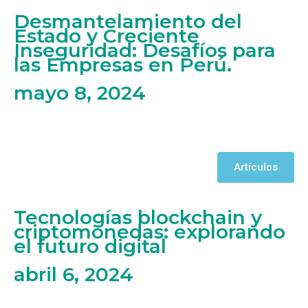
Desmantelamiento del
Estado y Creciente
Inseguridad: Desafíos para
las Empresas en Perú.
mayo 8, 2024
Artículos
Tecnologías blockchain y
criptomonedas: explorando
el futuro digital
abril 6, 2024