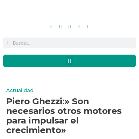
Actualidad
Piero Ghezzi:» Son
necesarios otros motores
para impulsar el
crecimiento»