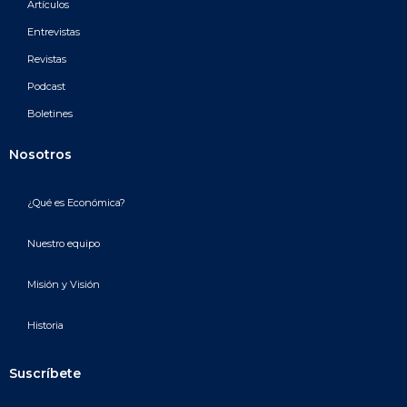
Artículos
Entrevistas
Revistas
Podcast
Boletines
Nosotros
¿Qué es Económica?
Nuestro equipo
Misión y Visión
Historia
Suscríbete