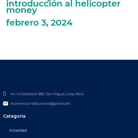
introducción al helicopter
money
febrero 3, 2024
Av. Universitaria 1801, San Miguel, Lima, Perú
economica.institucional@gmail.com
Categoría
Actualidad