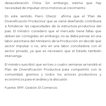
desaceleración China. Sin embargo, estima que hay
necesidad de impulsar otros motores al crecimiento.
En este sentido, Piero Ghezzi afirma que el ‘Plan de
Diversificación Productiva’ que se viene diseñando contribuirá
a fortalecer las capacidades de la estructura productiva del
país. El ministro consideró que el mercado tiene fallas que
deben ser corregidas; sin embargo, no se debe pensar en una
labor autoritaria del Ministerio de la Producción en decidir qué
sector impulsar o no, sino en una labor conciliadora con el
sector privado, ya que es necesario que el Estado también
intervenga.
El ministro suscribió que en tres o cuatro semanas se tendrá el
Plan de Diversificación Productiva para compartirlo con la
comunidad, gremios y todos los actores productivos y
económicos para el análisis y la discusión.
Fuente: RPP, Gestión, El Comercio.