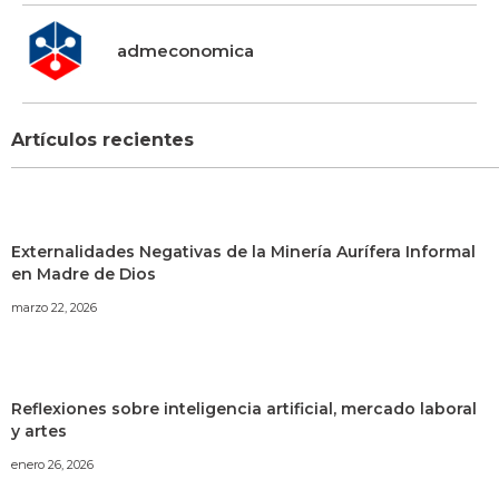
admeconomica
Artículos recientes
Externalidades Negativas de la Minería Aurífera Informal
en Madre de Dios
marzo 22, 2026
Reflexiones sobre inteligencia artificial, mercado laboral
y artes
enero 26, 2026