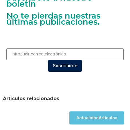
boletín
No te pierdas nuestras
últimas publicaciones.
Suscribirse
Artículos relacionados
Actualidad
Artículos