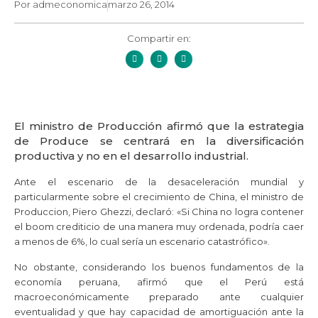
Por
admeconomica
marzo 26, 2014
Compartir en:
El ministro de Producción afirmó que la estrategia
de Produce se centrará en la diversificación
productiva y no en el desarrollo industrial.
Ante el escenario de la desaceleración mundial y
particularmente sobre el crecimiento de China, el ministro de
Produccion, Piero Ghezzi, declaró: «Si China no logra contener
el boom crediticio de una manera muy ordenada, podría caer
a menos de 6%, lo cual sería un escenario catastrófico».
No obstante, considerando los buenos fundamentos de la
economía peruana, afirmó que el Perú está
macroeconómicamente preparado ante cualquier
eventualidad y que hay capacidad de amortiguación ante la