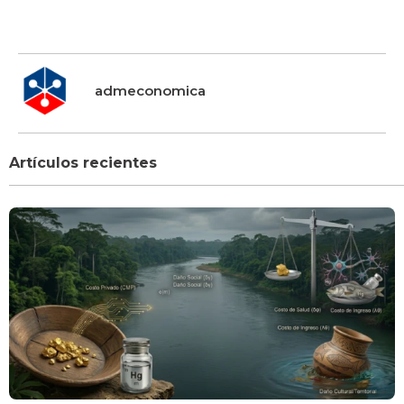
admeconomica
Artículos recientes