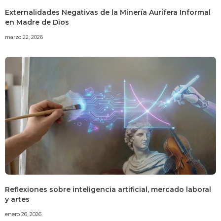
Externalidades Negativas de la Minería Aurífera Informal
en Madre de Dios
marzo 22, 2026
Reflexiones sobre inteligencia artificial, mercado laboral
y artes
enero 26, 2026