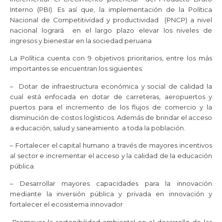
Interno (PBI). Es así que, la implementación de la Política
Nacional de Competitividad y productividad (PNCP) a nivel
nacional logrará en el largo plazo elevar los niveles de
ingresos y bienestar en la sociedad peruana
La Política cuenta con 9 objetivos prioritarios, entre los más
importantes se encuentran los siguientes:
– Dotar de infraestructura económica y social de calidad la
cual está enfocada en dotar de carreteras, aeropuertos y
puertos para el incremento de los flujos de comercio y la
disminución de costos logísticos. Además de brindar el acceso
a educación, salud y saneamiento a toda la población.
– Fortalecer el capital humano a través de mayores incentivos
al sector e incrementar el acceso y la calidad de la educación
pública.
– Desarrollar mayores capacidades para la innovación
mediante la inversión pública y privada en innovación y
fortalecer el ecosistema innovador
-Promover la sostenibilidad ambiental en el desarrollo de las