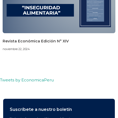
Revista Económica Edición N° XIV
noviembre 22, 2024
Tweets by EconomicaPeru
Suscríbete a nuestro boletín