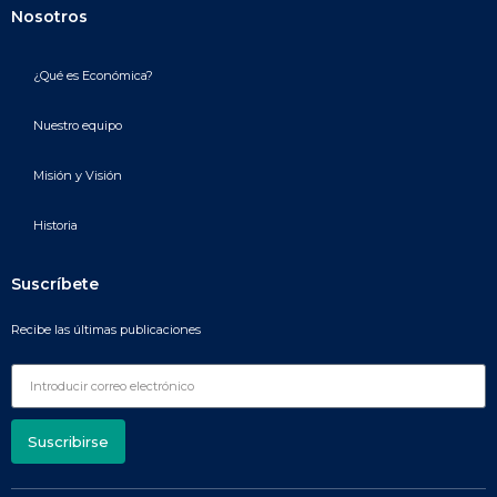
Nosotros
¿Qué es Económica?
Nuestro equipo
Misión y Visión
Historia
Suscríbete
Recibe las últimas publicaciones
Suscribirse