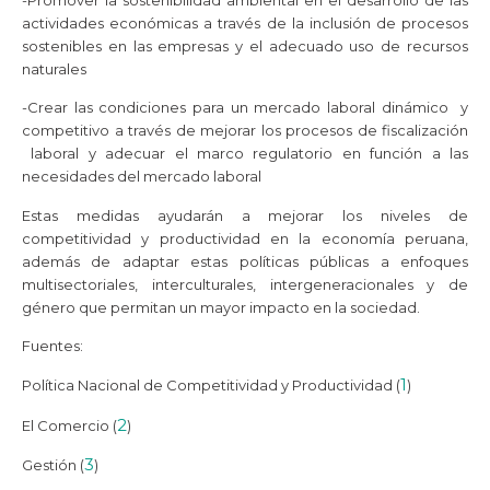
actividades económicas a través de la inclusión de procesos
sostenibles en las empresas y el adecuado uso de recursos
naturales
-Crear las condiciones para un mercado laboral dinámico y
competitivo a través de mejorar los procesos de fiscalización
laboral y adecuar el marco regulatorio en función a las
necesidades del mercado laboral
Estas medidas ayudarán a mejorar los niveles de
competitividad y productividad en la economía peruana,
además de adaptar estas políticas públicas a enfoques
multisectoriales, interculturales, intergeneracionales y de
género que permitan un mayor impacto en la sociedad.
Fuentes:
1
Política Nacional de Competitividad y Productividad (
)
2
El Comercio (
)
3
Gestión (
)