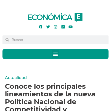
Actualidad
Conoce los principales
lineamientos de la nueva
Política Nacional de
Competitividad y