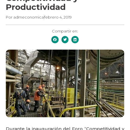
Productividad
Por
admeconomica
febrero 4, 2019
Compartir en:
Durante la inauguración del Foro “Competitividad y