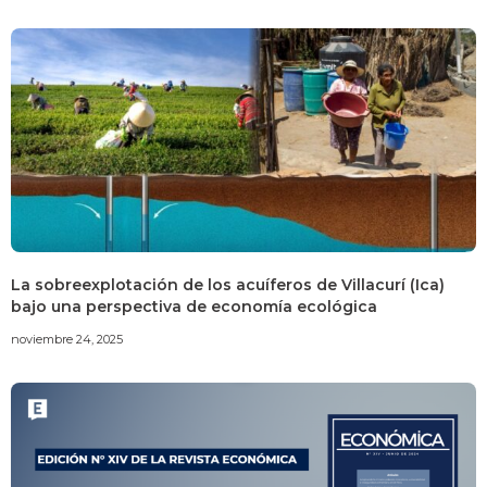
La sobreexplotación de los acuíferos de Villacurí (Ica)
bajo una perspectiva de economía ecológica
noviembre 24, 2025