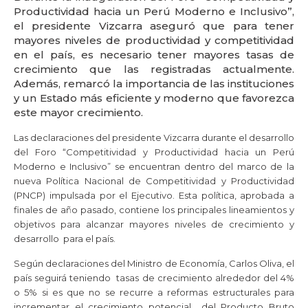
Productividad hacia un Perú Moderno e Inclusivo”,
el presidente Vizcarra aseguró que para tener
mayores niveles de productividad y competitividad
en el país, es necesario tener mayores tasas de
crecimiento que las registradas actualmente.
Además, remarcó la importancia de las instituciones
y un Estado más eficiente y moderno que favorezca
este mayor crecimiento.
Las declaraciones del presidente Vizcarra durante el desarrollo
del Foro “Competitividad y Productividad hacia un Perú
Moderno e Inclusivo” se encuentran dentro del marco de la
nueva Política Nacional de Competitividad y Productividad
(PNCP) impulsada por el Ejecutivo. Esta política, aprobada a
finales de año pasado, contiene los principales lineamientos y
objetivos para alcanzar mayores niveles de crecimiento y
desarrollo para el país.
Según declaraciones del Ministro de Economía, Carlos Oliva, el
país seguirá teniendo tasas de crecimiento alrededor del 4%
o 5% si es que no se recurre a reformas estructurales para
incrementar el crecimiento potencial del Producto Bruto