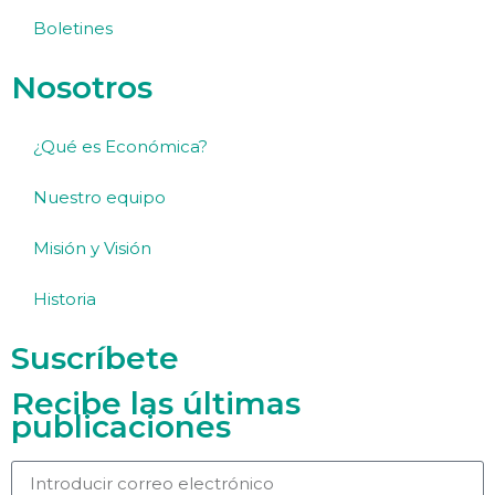
Boletines
Nosotros
¿Qué es Económica?
Nuestro equipo
Misión y Visión
Historia
Suscríbete
Recibe las últimas
publicaciones