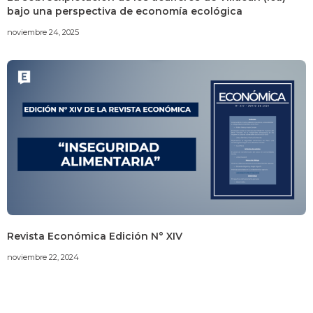
bajo una perspectiva de economía ecológica
noviembre 24, 2025
Revista Económica Edición N° XIV
noviembre 22, 2024