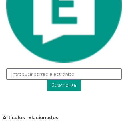
Suscribirse
Artículos relacionados