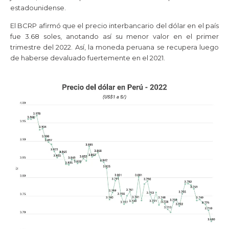
estadounidense.
El BCRP afirmó que el precio interbancario del dólar en el país
fue 3.68 soles, anotando así su menor valor en el primer
trimestre del 2022. Así, la moneda peruana se recupera luego
de haberse devaluado fuertemente en el 2021.