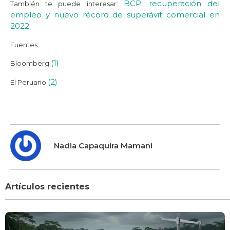
BCP: recuperación del
También te puede interesar:
empleo y nuevo récord de superávit comercial en
2022
Fuentes:
(1)
Bloomberg
(2)
El Peruano
Nadia Capaquira Mamani
Artículos recientes