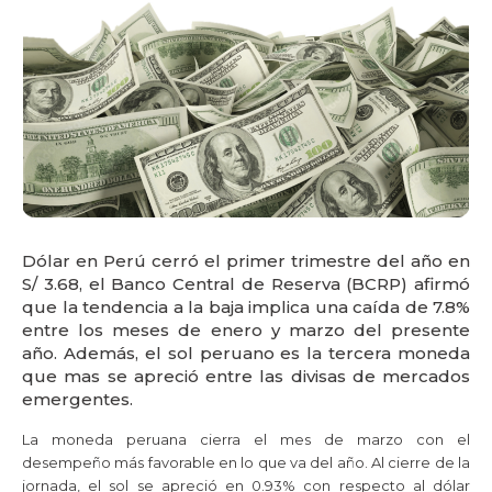
Dólar en Perú cerró el primer trimestre del año en
S/ 3.68, el Banco Central de Reserva (BCRP) afirmó
que la tendencia a la baja implica una caída de 7.8%
entre los meses de enero y marzo del presente
año. Además, el sol peruano es la tercera moneda
que mas se apreció entre las divisas de mercados
emergentes.
La moneda peruana cierra el mes de marzo con el
desempeño más favorable en lo que va del año. Al cierre de la
jornada, el sol se apreció en 0.93% con respecto al dólar