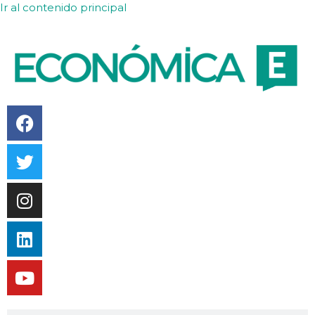
Ir al contenido principal