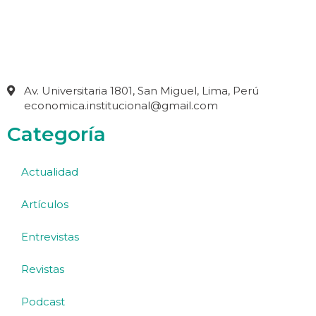
Av. Universitaria 1801, San Miguel, Lima, Perú
economica.institucional@gmail.com
Categoría
Actualidad
Artículos
Entrevistas
Revistas
Podcast