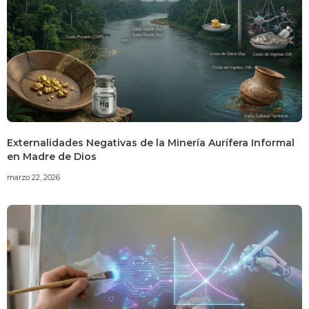
Externalidades Negativas de la Minería Aurífera Informal
en Madre de Dios
marzo 22, 2026