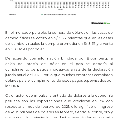
En el mercado paralelo, la compra de dólares en las casas de
cambio físicas se cotizó en S/ 3.66, mientras que en las casas
de cambio virtuales la compra promedia en S/ 3.67 y a venta
en 3.69 soles por dólar.
De acuerdo con información brindada por Bloomberg, la
caída del precio del dólar en el país se debería al
cumplimiento de pagos impositivos a raíz de la declaración
jurada anual del 2021. Por lo que muchas empresas cambiaron
dólares para el cumplimiento de estos pagos supervisados por
la SUNAT.
Otro factor que impulsa la entrada de dólares a la economía
peruana son las exportaciones que crecieron en 7% con
respecto al mes de febrero de 2021, ello significó un ingreso
de 4595 millones de dólares en febrero, siendo el cobre, oro y
gas natural, los principales productos exportados que aporta