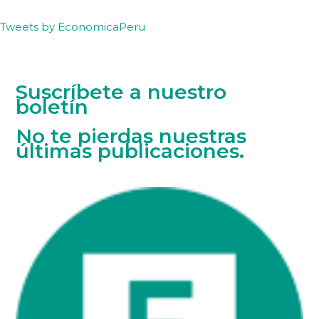
Tweets by EconomicaPeru
Suscríbete a nuestro
boletín
No te pierdas nuestras
últimas publicaciones.