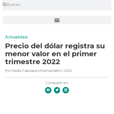
Actualidad
Precio del dólar registra su
menor valor en el primer
trimestre 2022
Por
Nadia Capaquira Mamani
abril 1, 2022
Compartir en: