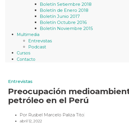
Boletín Setiembre 2018
Boletín de Enero 2018
Boletín Junio 2017
Boletín Octubre 2016
Boletín Noviembre 2015
Multimedia
Entrevistas
Podcast
Cursos
Contacto
Entrevistas
Preocupación medioambient
petróleo en el Perú
Por
Rusbel Marcelo Paliza Tito
abril 12, 2022