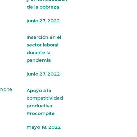
de la pobreza
junio 27, 2022
Inserción en el
sector laboral
durante la
pandemia
junio 27, 2022
Apoyo a la
competitividad
productiva:
Procompite
mayo 18, 2022