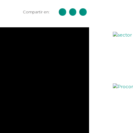
Compartir en: