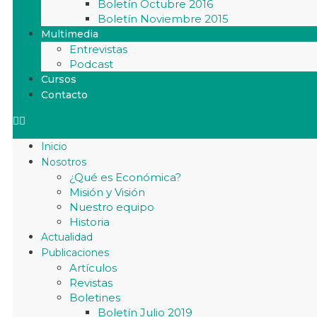
Boletín Octubre 2016
Boletín Noviembre 2015
Multimedia
Entrevistas
Podcast
Cursos
Contacto
Inicio
Nosotros
¿Qué es Económica?
Misión y Visión
Nuestro equipo
Historia
Actualidad
Publicaciones
Artículos
Revistas
Boletines
Boletín Julio 2019