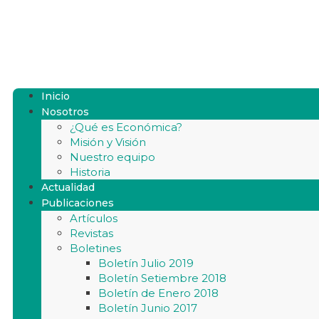
Inicio
Nosotros
¿Qué es Económica?
Misión y Visión
Nuestro equipo
Historia
Actualidad
Publicaciones
Artículos
Revistas
Boletines
Boletín Julio 2019
Boletín Setiembre 2018
Boletín de Enero 2018
Boletín Junio 2017