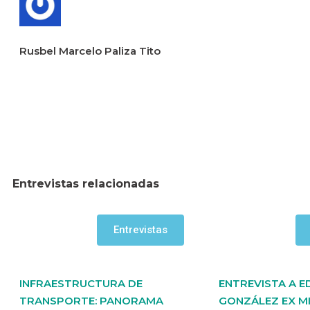
Rusbel Marcelo Paliza Tito
Entrevistas relacionadas
Entrevistas
INFRAESTRUCTURA DE
ENTREVISTA A 
TRANSPORTE: PANORAMA
GONZÁLEZ EX M