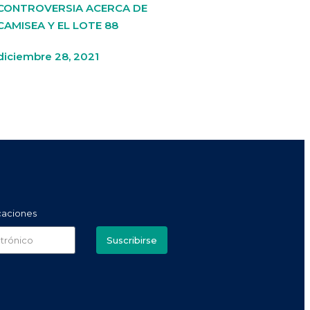
CONTROVERSIA ACERCA DE
CAMISEA Y EL LOTE 88
diciembre 28, 2021
icaciones
Suscribirse