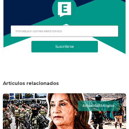
Suscribirse
Artículos relacionados
Actualidad
Artículos