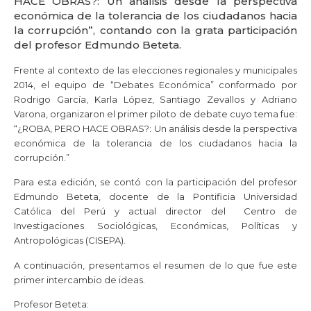
HACE OBRAS?: Un análisis desde la perspectiva
económica de la tolerancia de los ciudadanos hacia
la corrupción”, contando con la grata participación
del profesor Edmundo Beteta.
Frente al contexto de las elecciones regionales y municipales
2014, el equipo de “Debates Económica” conformado por
Rodrigo García, Karla López, Santiago Zevallos y Adriano
Varona, organizaron el primer piloto de debate cuyo tema fue:
“¿ROBA, PERO HACE OBRAS?: Un análisis desde la perspectiva
económica de la tolerancia de los ciudadanos hacia la
corrupción.”
Para esta edición, se contó con la participación del profesor
Edmundo Beteta, docente de la Pontificia Universidad
Católica del Perú y actual director del Centro de
Investigaciones Sociológicas, Económicas, Políticas y
Antropológicas (CISEPA).
A continuación, presentamos el resumen de lo que fue este
primer intercambio de ideas.
Profesor Beteta: