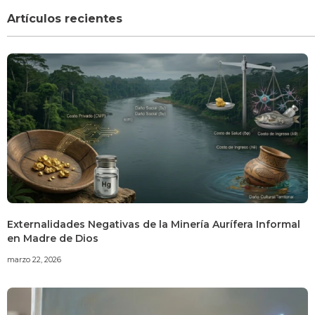
Artículos recientes
Externalidades Negativas de la Minería Aurífera Informal
en Madre de Dios
marzo 22, 2026