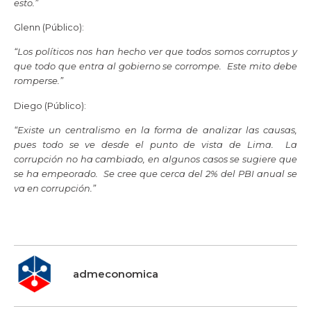
esto.”
Glenn (Público):
“Los políticos nos han hecho ver que todos somos corruptos y
que todo que entra al gobierno se corrompe. Este mito debe
romperse.”
Diego (Público):
“Existe un centralismo en la forma de analizar las causas,
pues todo se ve desde el punto de vista de Lima. La
corrupción no ha cambiado, en algunos casos se sugiere que
se ha empeorado. Se cree que cerca del 2% del PBI anual se
va en corrupción.”
admeconomica