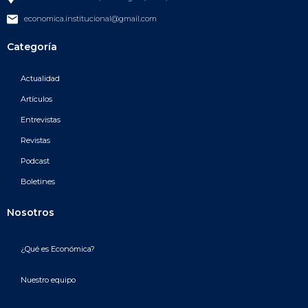
economica.institucional@gmail.com
Categoría
Actualidad
Artículos
Entrevistas
Revistas
Podcast
Boletines
Nosotros
¿Qué es Económica?
Nuestro equipo