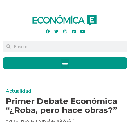
Actualidad
Primer Debate Económica
“¿Roba, pero hace obras?”
Por
admeconomica
octubre 20, 2014