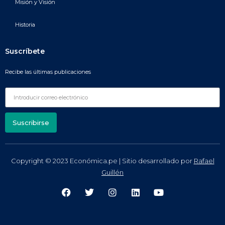
Misión y Visión
Historia
Suscríbete
Recibe las últimas publicaciones
Suscribirse
Copyright © 2023 Económica.pe | Sitio desarrollado por
Rafael
Guillén