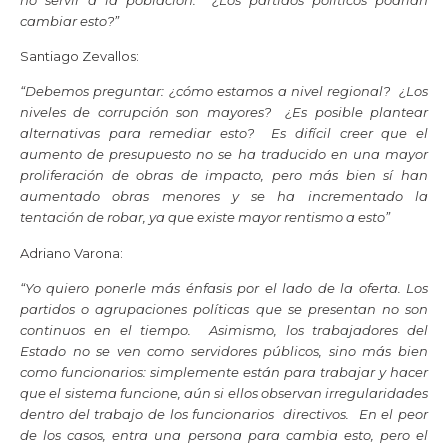
cambiar esto?”
Santiago Zevallos:
“Debemos preguntar: ¿cómo estamos a nivel regional? ¿Los
niveles de corrupción son mayores? ¿Es posible plantear
alternativas para remediar esto? Es difícil creer que el
aumento de presupuesto no se ha traducido en una mayor
proliferación de obras de impacto, pero más bien sí han
aumentado obras menores y se ha incrementado la
tentación de robar, ya que existe mayor rentismo a esto”
Adriano Varona:
“Yo quiero ponerle más énfasis por el lado de la oferta. Los
partidos o agrupaciones políticas que se presentan no son
continuos en el tiempo. Asimismo, los trabajadores del
Estado no se ven como servidores públicos, sino más bien
como funcionarios: simplemente están para trabajar y hacer
que el sistema funcione, aún si ellos observan irregularidades
dentro del trabajo de los funcionarios directivos. En el peor
de los casos, entra una persona para cambia esto, pero el