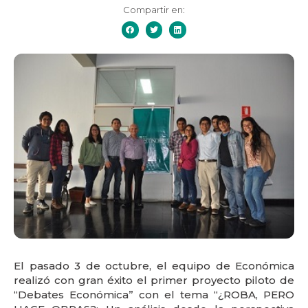
Compartir en:
El pasado 3 de octubre, el equipo de Económica
realizó con gran éxito el primer proyecto piloto de
“Debates Económica” con el tema “¿ROBA, PERO