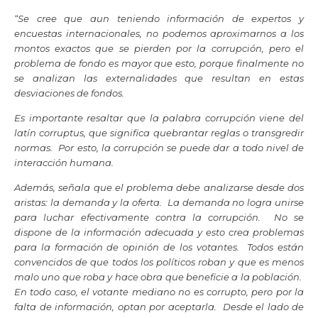
“
Se cree que aun teniendo información de expertos y
encuestas internacionales, no podemos aproximarnos a los
montos exactos que se pierden por la corrupción, pero el
problema de fondo es mayor que esto, porque finalmente no
se analizan las externalidades que resultan en estas
desviaciones de fondos.
Es importante resaltar que la palabra corrupción viene del
latín corruptus, que significa quebrantar reglas o transgredir
normas. Por esto, la corrupción se puede dar a todo nivel de
interacción humana.
Además, señala que el problema debe analizarse desde dos
aristas: la demanda y la oferta. La demanda no logra unirse
para luchar efectivamente contra la corrupción. No se
dispone de la información adecuada y esto crea problemas
para la formación de opinión de los votantes. Todos están
convencidos de que todos los políticos roban y que es menos
malo uno que roba y hace obra que beneficie a la población.
En todo caso, el votante mediano no es corrupto, pero por la
falta de información, optan por aceptarla. Desde el lado de