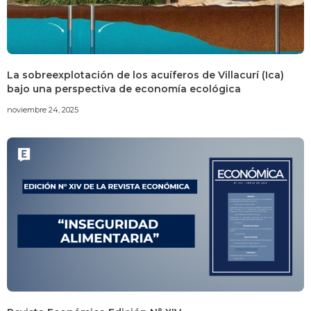
La sobreexplotación de los acuíferos de Villacurí (Ica)
bajo una perspectiva de economía ecológica
noviembre 24, 2025