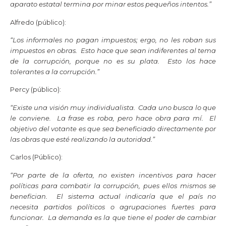
aparato estatal termina por minar estos pequeños intentos.”
Alfredo (público):
“Los informales no pagan impuestos; ergo, no les roban sus
impuestos en obras. Esto hace que sean indiferentes al tema
de la corrupción, porque no es su plata. Esto los hace
tolerantes a la corrupción.”
Percy (público):
“Existe una visión muy individualista. Cada uno busca lo que
le conviene. La frase es roba, pero hace obra para mí. El
objetivo del votante es que sea beneficiado directamente por
las obras que esté realizando la autoridad.”
Carlos (Público):
“Por parte de la oferta, no existen incentivos para hacer
políticas para combatir la corrupción, pues ellos mismos se
benefician. El sistema actual indicaría que el país no
necesita partidos políticos o agrupaciones fuertes para
funcionar. La demanda es la que tiene el poder de cambiar