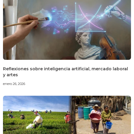
Reflexiones sobre inteligencia artificial, mercado laboral
y artes
enero 26, 2026