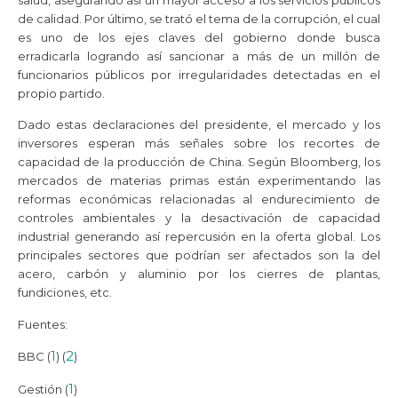
de calidad. Por último, se trató el tema de la corrupción, el cual
es uno de los ejes claves del gobierno donde busca
erradicarla logrando así sancionar a más de un millón de
funcionarios públicos por irregularidades detectadas en el
propio partido.
Dado estas declaraciones del presidente, el mercado y los
inversores esperan más señales sobre los recortes de
capacidad de la producción de China. Según Bloomberg, los
mercados de materias primas están experimentando las
reformas económicas relacionadas al endurecimiento de
controles ambientales y la desactivación de capacidad
industrial generando así repercusión en la oferta global. Los
principales sectores que podrían ser afectados son la del
acero, carbón y aluminio por los cierres de plantas,
fundiciones, etc.
Fuentes:
1
2
BBC (
) (
)
1
Gestión (
)