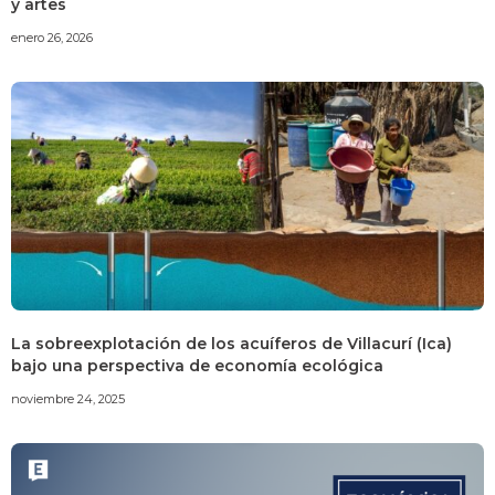
y artes
enero 26, 2026
La sobreexplotación de los acuíferos de Villacurí (Ica)
bajo una perspectiva de economía ecológica
noviembre 24, 2025