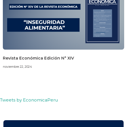
Revista Económica Edición N° XIV
noviembre 22, 2024
Tweets by EconomicaPeru