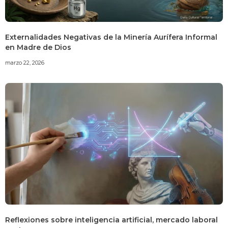
Externalidades Negativas de la Minería Aurífera Informal
en Madre de Dios
marzo 22, 2026
Reflexiones sobre inteligencia artificial, mercado laboral