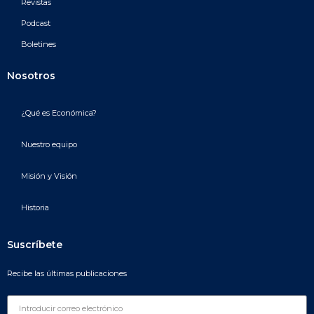
Revistas
Podcast
Boletines
Nosotros
¿Qué es Económica?
Nuestro equipo
Misión y Visión
Historia
Suscríbete
Recibe las últimas publicaciones