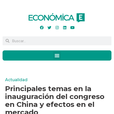
Actualidad
Principales temas en la
inauguración del congreso
en China y efectos en el
mercado