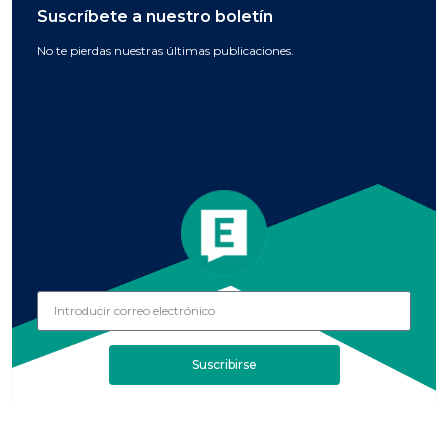
Suscríbete a nuestro boletín
No te pierdas nuestras últimas publicaciones.
Suscribirse