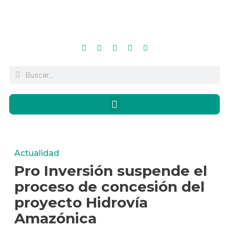
Actualidad
Pro Inversión suspende el
proceso de concesión del
proyecto Hidrovía
Amazónica