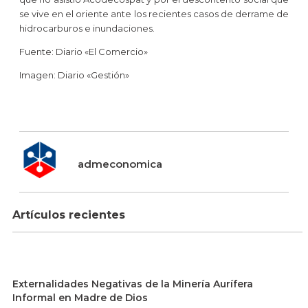
se vive en el oriente ante los recientes casos de derrame de
hidrocarburos e inundaciones.
Fuente: Diario «El Comercio»
Imagen: Diario «Gestión»
admeconomica
Artículos recientes
Externalidades Negativas de la Minería Aurífera
Informal en Madre de Dios