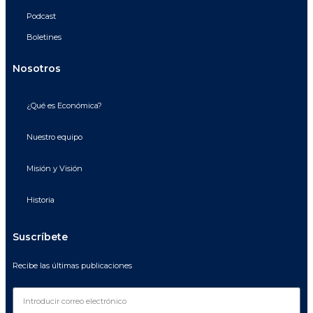
Podcast
Boletines
Nosotros
¿Qué es Económica?
Nuestro equipo
Misión y Visión
Historia
Suscríbete
Recibe las últimas publicaciones