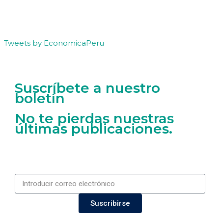
Tweets by EconomicaPeru
Suscríbete a nuestro
boletín
No te pierdas nuestras
últimas publicaciones.
Suscribirse