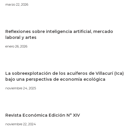
marzo 22, 2026
Reflexiones sobre inteligencia artificial, mercado
laboral y artes
enero 26, 2026
La sobreexplotación de los acuíferos de Villacurí (Ica)
bajo una perspectiva de economía ecológica
noviembre 24, 2025
Revista Económica Edición N° XIV
noviembre 22, 2024