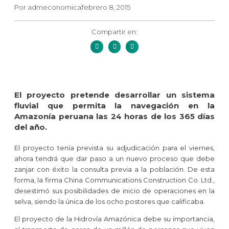
Por
admeconomica
febrero 8, 2015
Compartir en:
El proyecto pretende desarrollar un sistema
fluvial que permita la navegación en la
Amazonía peruana las 24 horas de los 365 días
del año.
El proyecto tenía prevista su adjudicación para el viernes,
ahora tendrá que dar paso a un nuevo proceso que debe
zanjar con éxito la consulta previa a la población. De esta
forma, la firma China Communications Construction Co. Ltd.,
desestimó sus posibilidades de inicio de operaciones en la
selva, siendo la única de los ocho postores que calificaba.
El proyecto de la Hidrovía Amazónica debe su importancia,