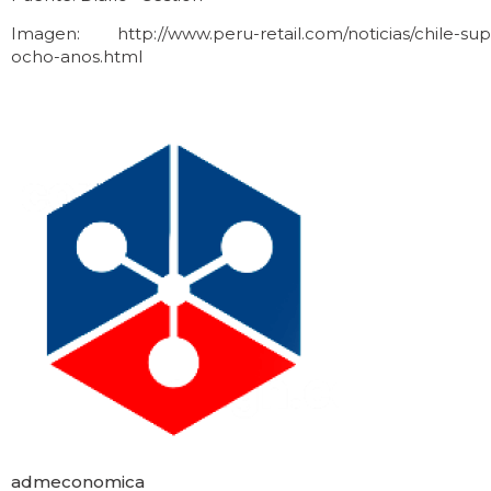
Imagen: http://www.peru-retail.com/noticias/chile-sup
ocho-anos.html
admeconomica