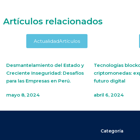
Artículos relacionados
Actualidad
Artículos
Desmantelamiento del Estado y
Tecnologías blockc
Creciente Inseguridad: Desafíos
criptomonedas: ex
para las Empresas en Perú.
futuro digital
mayo 8, 2024
abril 6, 2024
Categoría