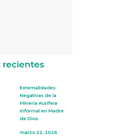
s recientes
Externalidades
Negativas de la
Minería Aurífera
Informal en Madre
de Dios
marzo 22, 2026