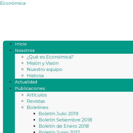
Económica
Inicio
Nosotros
¿Qué es Económica?
Misión y Visión
Nuestro equipo
Historia
Actualidad
Publicaciones
Artículos
Revistas
Boletines
Boletín Julio 2019
Boletín Setiembre 2018
Boletín de Enero 2018
Boletín Junio 2017