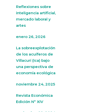
Reflexiones sobre
inteligencia artificial,
mercado laboral y
artes
enero 26, 2026
La sobreexplotación
de los acuíferos de
Villacurí (Ica) bajo
una perspectiva de
economía ecológica
noviembre 24, 2025
Revista Económica
Edición N° XIV