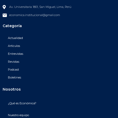
Av. Universitaria 1801, San Miguel, Lima, Perú
economica.institucional@gmail.com
Categoría
Actualidad
Artículos
Entrevistas
Revistas
Podcast
Boletines
Nosotros
¿Qué es Económica?
Nuestro equipo