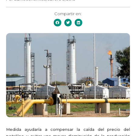
Compartir en:
Medida ayudaría a compensar la caída del precio del
petróleo y evitar una mayor disminución de la producción