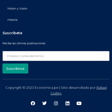
Misión y Visión
Historia
Suscríbete
Recibe las últimas publicaciones
Suscribirse
Copyright © 2023 Económica.pe | Sitio desarrollado por
Rafael
Guillén