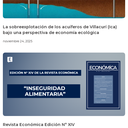
La sobreexplotación de los acuíferos de Villacurí (Ica)
bajo una perspectiva de economía ecológica
noviembre 24, 2025
Revista Económica Edición N° XIV