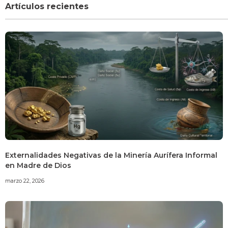
Artículos recientes
Externalidades Negativas de la Minería Aurífera Informal
en Madre de Dios
marzo 22, 2026