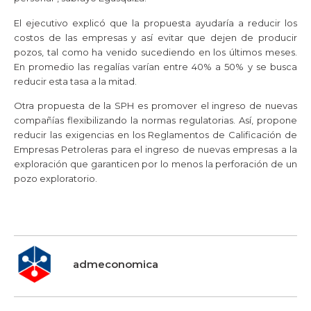
El ejecutivo explicó que la propuesta ayudaría a reducir los
costos de las empresas y así evitar que dejen de producir
pozos, tal como ha venido sucediendo en los últimos meses.
En promedio las regalías varían entre 40% a 50% y se busca
reducir esta tasa a la mitad.
Otra propuesta de la
SPH
es promover el ingreso de nuevas
compañías flexibilizando la normas regulatorias. Así, propone
reducir las exigencias en los Reglamentos de Calificación de
Empresas Petroleras para el ingreso de nuevas empresas a la
exploración que garanticen por lo menos la perforación de un
pozo exploratorio.
admeconomica