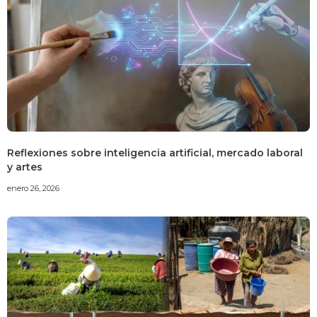
Reflexiones sobre inteligencia artificial, mercado laboral
y artes
enero 26, 2026