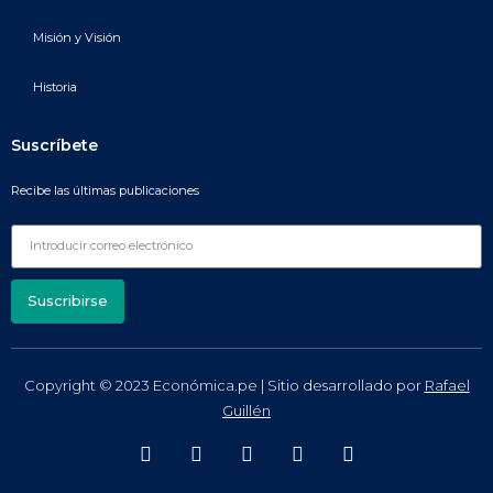
Misión y Visión
Historia
Suscríbete
Recibe las últimas publicaciones
Suscribirse
Copyright © 2023 Económica.pe | Sitio desarrollado por
Rafael
Guillén