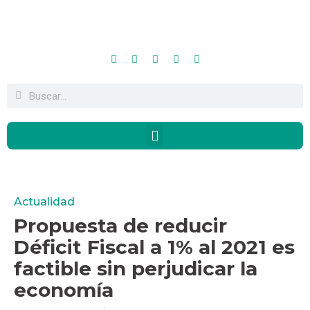
Actualidad
Propuesta de reducir
Déficit Fiscal a 1% al 2021 es
factible sin perjudicar la
economía