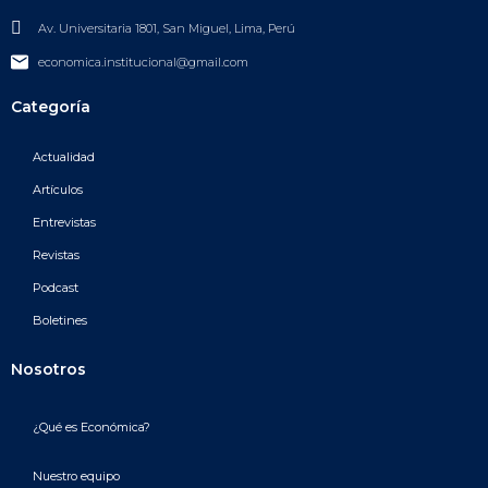
Av. Universitaria 1801, San Miguel, Lima, Perú
economica.institucional@gmail.com
Categoría
Actualidad
Artículos
Entrevistas
Revistas
Podcast
Boletines
Nosotros
¿Qué es Económica?
Nuestro equipo