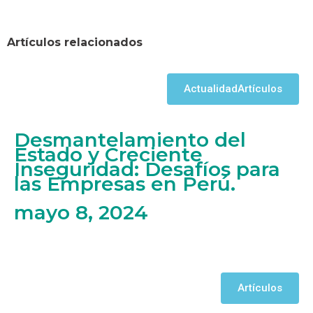
Artículos relacionados
Actualidad
Artículos
Desmantelamiento del
Estado y Creciente
Inseguridad: Desafíos para
las Empresas en Perú.
mayo 8, 2024
Artículos