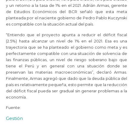
y un retorno a la tasa de 1% en el 2021. Adrián Armas, gerente
de Estudios Económicos del BCR señaló que esta meta
planteada por el naciente gobierno de Pedro Pablo Kuczynski
es compatible con la situación actual del país.
“Entiendo que el proyecto apunta a reducir el déficit fiscal
(2.5%) hasta alcanzar un nivel de 1% en el 2021. Esa es una
trayectoria que se ha planteado el gobierno como meta y es
perfectamente compatible con una situación de solvencia de
las finanzas públicas, un nivel de riesgo soberano bajo que
tiene el Perú y en general con una situación donde se
preservan las materias macroeconómicas”, declaró Armas.
Finalmente, Armas agregó que dado que la deuda pública del
país es relativamente pequeña, esto permite que la reducción
del déficit fiscal pueda ser gradual sin generar problemas a la
economía.
Fuente:
Gestión