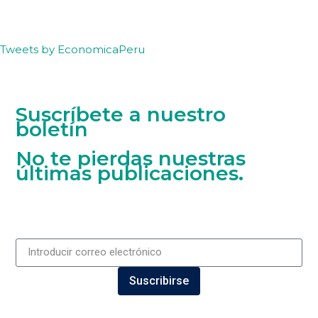
Tweets by EconomicaPeru
Suscríbete a nuestro
boletín
No te pierdas nuestras
últimas publicaciones.
Suscribirse