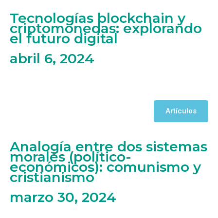
Tecnologías blockchain y
criptomonedas: explorando
el futuro digital
abril 6, 2024
Artículos
Analogía entre dos sistemas
morales (político-
económicos): comunismo y
cristianismo
marzo 30, 2024