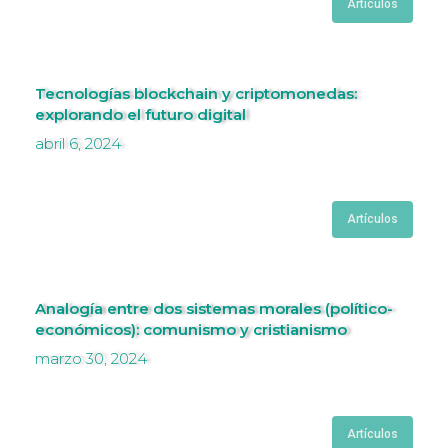
Artículos
Tecnologías blockchain y criptomonedas:
explorando el futuro digital
abril 6, 2024
Artículos
Analogía entre dos sistemas morales (político-
económicos): comunismo y cristianismo
marzo 30, 2024
Artículos