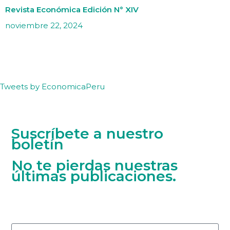
Revista Económica Edición N° XIV
noviembre 22, 2024
Tweets by EconomicaPeru
Suscríbete a nuestro
boletín
No te pierdas nuestras
últimas publicaciones.