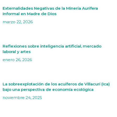
Externalidades Negativas de la Minería Aurífera
Informal en Madre de Dios
marzo 22, 2026
Reflexiones sobre inteligencia artificial, mercado
laboral y artes
enero 26, 2026
La sobreexplotación de los acuíferos de Villacurí (Ica)
bajo una perspectiva de economía ecológica
noviembre 24, 2025