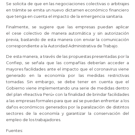
Se solicita de que en las negociaciones colectivas o arbitrajes
en trámite se emita un nuevo dictamen económico financiero
que tenga en cuenta el impacto de la emergencia sanitaria.
Finalmente, se sugiere que las empresas puedan aplicar
el cese colectivo de manera automática y sin autorización
previa, bastando de esta manera con enviar la comunicación
correspondiente a la Autoridad Administrativa de Trabajo.
De esta manera, a través de las propuestas presentadas por la
Confiep, se señala que las compañías deberían acceder a
mayores facilidades ante el impacto que el coronavirus viene
generado en la economía por las medidas restrictivas
tomadas. Sin embargo, se debe tener en cuenta que el
Gobierno viene implementando una serie de medidas dentro
del plan «Reactiva Perú» con la finalidad de brindar facilidades
a las empresas formales para que así se puedan enfrentar a los
daños económicos generados por la paralización de distintos
sectores de la economía y garantizar la conservación del
empleo de los trabajadores.
Fuentes: