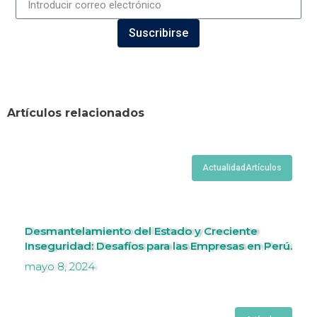
Suscribirse
Artículos relacionados
Actualidad
Artículos
Desmantelamiento del Estado y Creciente
Inseguridad: Desafíos para las Empresas en Perú.
mayo 8, 2024