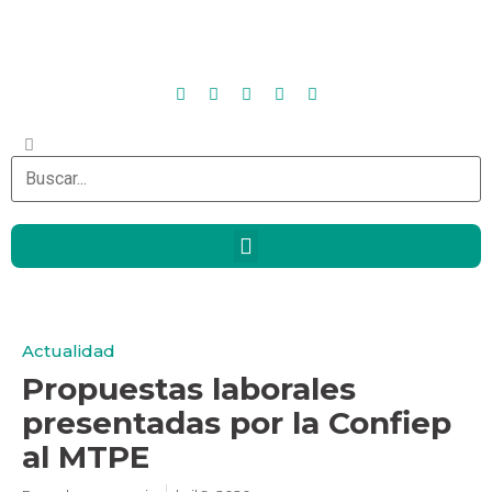
Actualidad
Propuestas laborales
presentadas por la Confiep
al MTPE