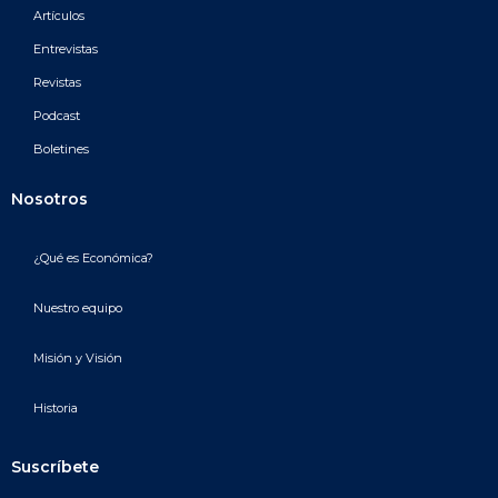
Artículos
Entrevistas
Revistas
Podcast
Boletines
Nosotros
¿Qué es Económica?
Nuestro equipo
Misión y Visión
Historia
Suscríbete