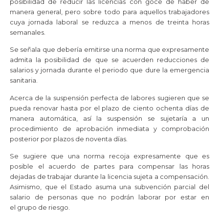
posibilidad de reducir las licencias con goce de haber de
manera general, pero sobre todo para aquellos trabajadores
cuya jornada laboral se reduzca a menos de treinta horas
semanales.
Se señala que debería emitirse una norma que expresamente
admita la posibilidad de que se acuerden reducciones de
salarios y jornada durante el periodo que dure la emergencia
sanitaria.
Acerca de la suspensión perfecta de labores sugieren que se
pueda renovar hasta por el plazo de ciento ochenta días de
manera automática, así la suspensión se sujetaría a un
procedimiento de aprobación inmediata y comprobación
posterior por plazos de noventa días.
Se sugiere que una norma recoja expresamente que es
posible el acuerdo de partes para compensar las horas
dejadas de trabajar durante la licencia sujeta a compensación.
Asimismo, que el Estado asuma una subvención parcial del
salario de personas que no podrán laborar por estar en
el grupo de riesgo.