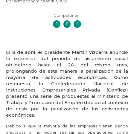
Por
admeconomica
abril 9, 2020
Compartir en:
El 8 de abril, el presidente Martín Vizcarra anunció
la extensión del periodo de aislamiento social
obligatorio hasta el 26 del mismo mes,
prolongando de esta manera la paralización de la
mayoría de actividades económicas. Como
respuesta, la Confederación Nacional de
Instituciones Empresariales Privada (Confiep)
presentó una serie de propuestas al Ministerio de
Trabajo y Promoción del Empleo debido al contexto
de crisis por la paralización de las actividades
económicas.
Debido a que la mayoría de las empresas vienen siendo
afectadas al no poder realizar sus operaciones, como