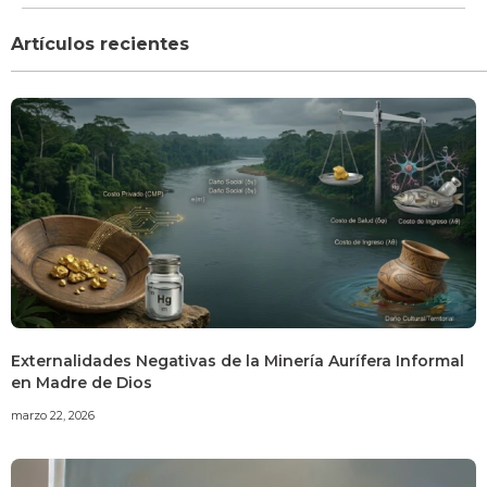
Artículos recientes
Externalidades Negativas de la Minería Aurífera Informal
en Madre de Dios
marzo 22, 2026