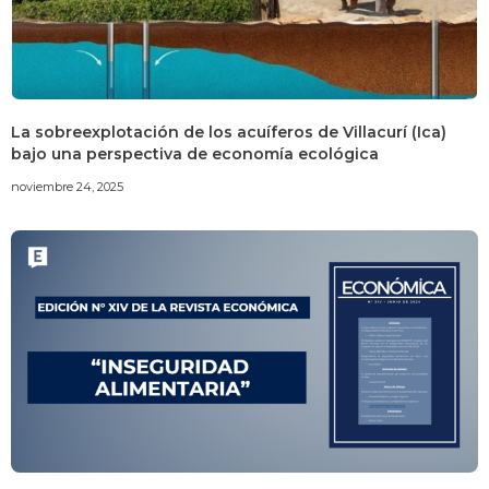
La sobreexplotación de los acuíferos de Villacurí (Ica)
bajo una perspectiva de economía ecológica
noviembre 24, 2025