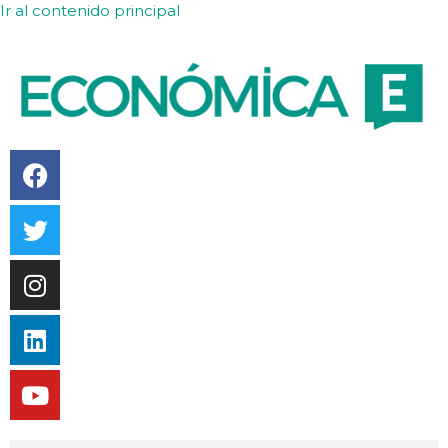
Ir al contenido principal