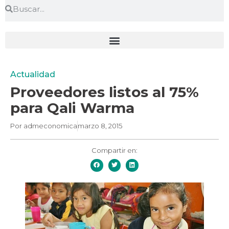
Actualidad
Proveedores listos al 75%
para Qali Warma
Por
admeconomica
marzo 8, 2015
Compartir en: