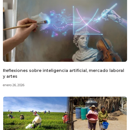
Reflexiones sobre inteligencia artificial, mercado laboral
y artes
enero 26, 2026