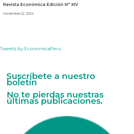
Revista Económica Edición N° XIV
noviembre 22, 2024
Tweets by EconomicaPeru
Suscríbete a nuestro
boletín
No te pierdas nuestras
últimas publicaciones.