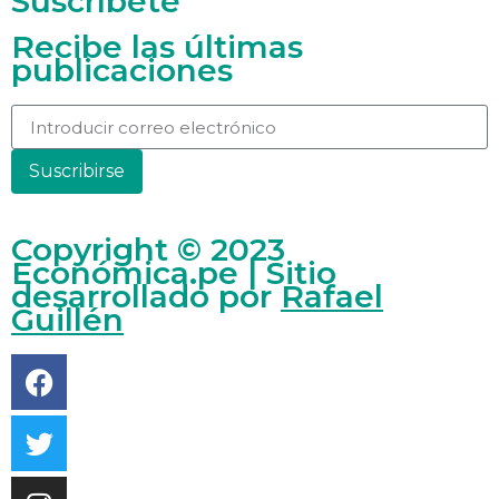
Suscríbete
Recibe las últimas
publicaciones
Suscribirse
Copyright © 2023
Económica.pe | Sitio
desarrollado por
Rafael
Guillén