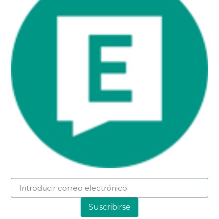
Suscribirse