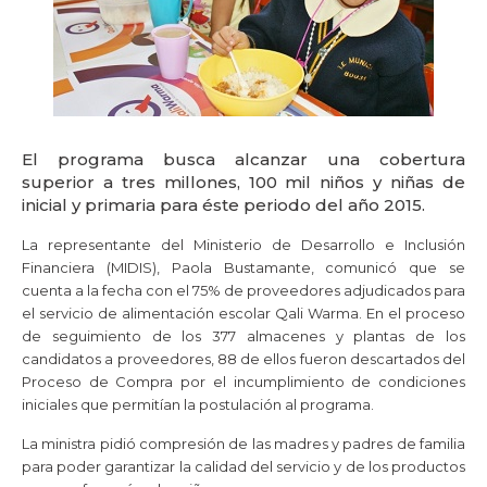
El programa busca alcanzar una cobertura
superior a tres millones, 100 mil niños y niñas de
inicial y primaria para éste periodo del año 2015.
La representante del Ministerio de Desarrollo e Inclusión
Financiera (MIDIS), Paola Bustamante, comunicó que se
cuenta a la fecha con el 75% de proveedores adjudicados para
el servicio de alimentación escolar Qali Warma.
En el proceso
de seguimiento de los 377 almacenes y plantas de los
candidatos a proveedores, 88 de ellos fueron descartados del
Proceso de Compra por el incumplimiento de condiciones
iniciales que permitían la postulación al programa.
La ministra pidió compresión de las madres y padres de familia
para poder garantizar la calidad del servicio y de los productos