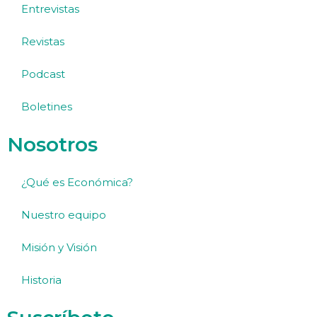
Entrevistas
Revistas
Podcast
Boletines
Nosotros
¿Qué es Económica?
Nuestro equipo
Misión y Visión
Historia