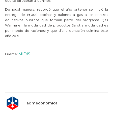
que se ofrecerán a los niños.
De igual manera, recordó que el año anterior se inició la
entrega de 19,000 cocinas y balones a gas a los centros
educativos públicos que forman parte del programa Qali
Warma en la modalidad de productos (la otra modalidad es
por medio de raciones) y que dicha donación culmina éste
año 2015.
MIDIS
Fuente:
admeconomica