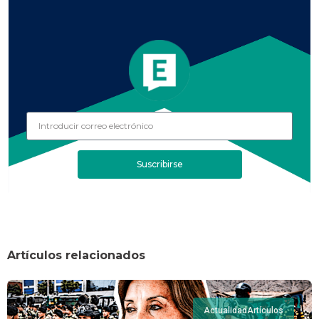
Suscribirse
Artículos relacionados
Actualidad
Artículos