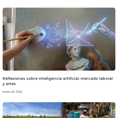
Reflexiones sobre inteligencia artificial, mercado laboral
y artes
enero 26, 2026