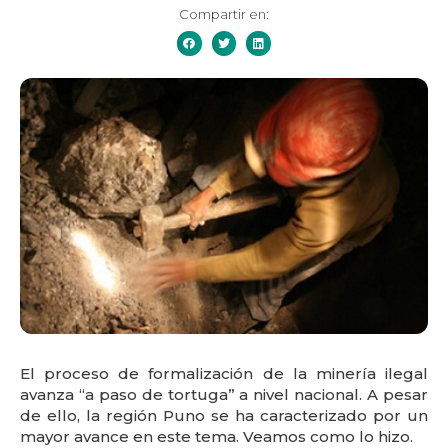
Compartir en:
El proceso de formalización de la minería ilegal
avanza “a paso de tortuga” a nivel nacional. A pesar
de ello, la región Puno se ha caracterizado por un
mayor avance en este tema. Veamos como lo hizo.