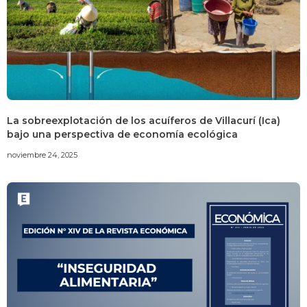
La sobreexplotación de los acuíferos de Villacurí (Ica)
bajo una perspectiva de economía ecológica
noviembre 24, 2025