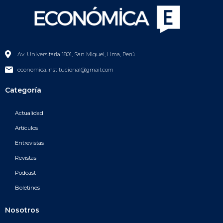
Av. Universitaria 1801, San Miguel, Lima, Perú
economica.institucional@gmail.com
Categoría
Actualidad
Artículos
Entrevistas
Revistas
Podcast
Boletines
Nosotros