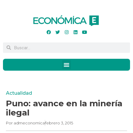
Actualidad
Puno: avance en la minería
ilegal
Por
admeconomica
febrero 3, 2015