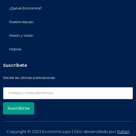
¿Qué es Económica?
Nuestro equipo
Misión y Visión
Historia
Suscríbete
Recibe las últimas publicaciones
Suscribirse
Copyright © 2023 Económica.pe | Sitio desarrollado por
Rafael