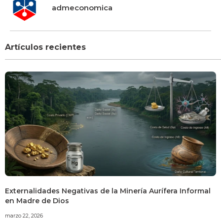
admeconomica
Artículos recientes
Externalidades Negativas de la Minería Aurífera Informal
en Madre de Dios
marzo 22, 2026