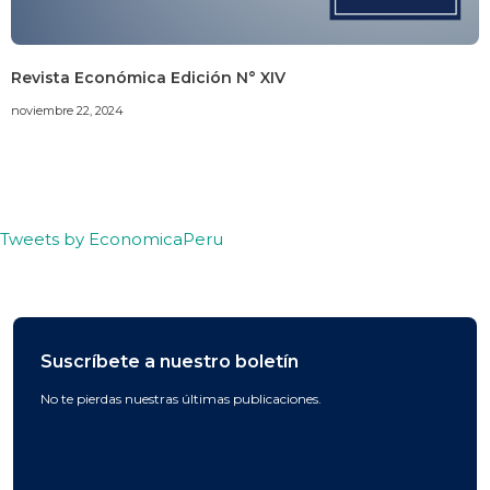
Revista Económica Edición N° XIV
noviembre 22, 2024
Tweets by EconomicaPeru
Suscríbete a nuestro boletín
No te pierdas nuestras últimas publicaciones.