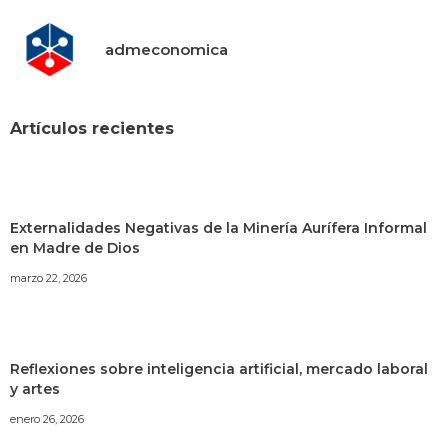
admeconomica
Artículos recientes
Externalidades Negativas de la Minería Aurífera Informal
en Madre de Dios
marzo 22, 2026
Reflexiones sobre inteligencia artificial, mercado laboral
y artes
enero 26, 2026