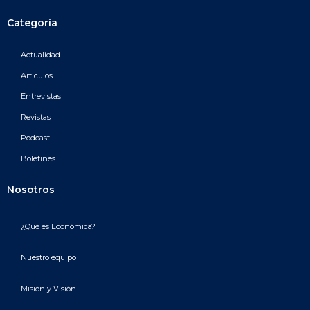
Categoría
Actualidad
Artículos
Entrevistas
Revistas
Podcast
Boletines
Nosotros
¿Qué es Económica?
Nuestro equipo
Misión y Visión