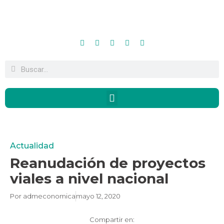
Actualidad
Reanudación de proyectos
viales a nivel nacional
Por
admeconomica
mayo 12, 2020
Compartir en: