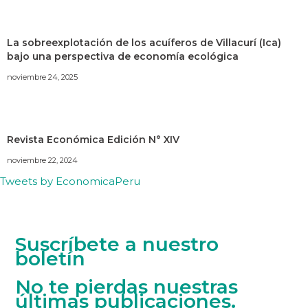
La sobreexplotación de los acuíferos de Villacurí (Ica)
bajo una perspectiva de economía ecológica
noviembre 24, 2025
Revista Económica Edición N° XIV
noviembre 22, 2024
Tweets by EconomicaPeru
Suscríbete a nuestro
boletín
No te pierdas nuestras
últimas publicaciones.