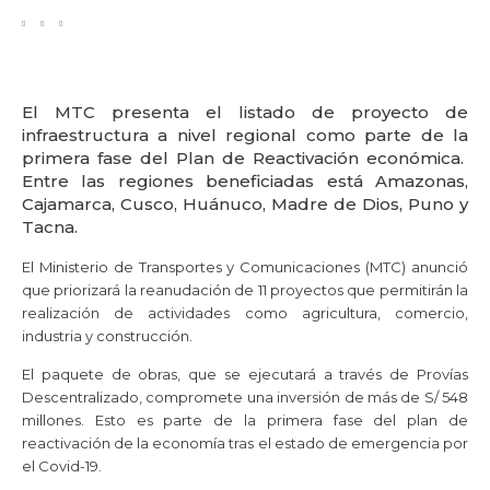
El MTC presenta el listado de proyecto de
infraestructura a nivel regional como parte de la
primera fase del Plan de Reactivación económica.
Entre las regiones beneficiadas está Amazonas,
Cajamarca, Cusco, Huánuco, Madre de Dios, Puno y
Tacna.
El Ministerio de Transportes y Comunicaciones (MTC) anunció
que priorizará la reanudación de 11 proyectos que permitirán la
realización de actividades como agricultura, comercio,
industria y construcción.
El paquete de obras, que se ejecutará a través de Provías
Descentralizado, compromete una inversión de más de S/ 548
millones. Esto es parte de la primera fase del plan de
reactivación de la economía tras el estado de emergencia por
el Covid-19.