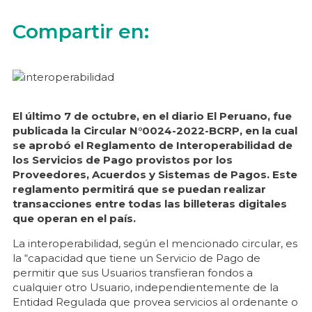
Compartir en:
El último 7 de octubre, en el diario El Peruano, fue
publicada la Circular N°0024-2022-BCRP, en la cual
se aprobó el Reglamento de Interoperabilidad de
los Servicios de Pago provistos por los
Proveedores, Acuerdos y Sistemas de Pagos. Este
reglamento permitirá que se puedan realizar
transacciones entre todas las billeteras digitales
que operan en el país.
La interoperabilidad, según el mencionado circular, es
la “capacidad que tiene un Servicio de Pago de
permitir que sus Usuarios transfieran fondos a
cualquier otro Usuario, independientemente de la
Entidad Regulada que provea servicios al ordenante o