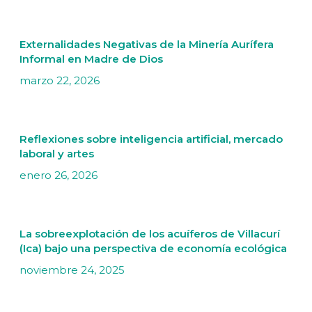
Externalidades Negativas de la Minería Aurífera
Informal en Madre de Dios
marzo 22, 2026
Reflexiones sobre inteligencia artificial, mercado
laboral y artes
enero 26, 2026
La sobreexplotación de los acuíferos de Villacurí
(Ica) bajo una perspectiva de economía ecológica
noviembre 24, 2025