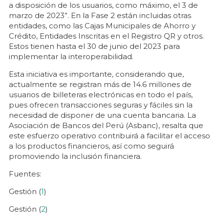
a disposición de los usuarios, como máximo, el 3 de
marzo de 2023”. En la Fase 2 están incluidas otras
entidades, como las Cajas Municipales de Ahorro y
Crédito, Entidades Inscritas en el Registro QR y otros.
Estos tienen hasta el 30 de junio del 2023 para
implementar la interoperabilidad.
Esta iniciativa es importante, considerando que,
actualmente se registran más de 14.6 millones de
usuarios de billeteras electrónicas en todo el país,
pues ofrecen transacciones seguras y fáciles sin la
necesidad de disponer de una cuenta bancaria. La
Asociación de Bancos del Perú (Asbanc), resalta que
este esfuerzo operativo contribuirá a facilitar el acceso
a los productos financieros, así como seguirá
promoviendo la inclusión financiera.
Fuentes:
Gestión (
1
)
Gestión (
2
)