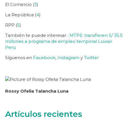
El Comercio (
3
)
La República (
4
)
RPP (
5
)
También te puede interesar :
MTPE: transfieren S/ 35.5
millones a programa de empleo temporal Luwari
Perú
Síguenos en
Facebook
,
Instagram
y
Twitter
Rossy Ofelia Talancha Luna
Artículos recientes