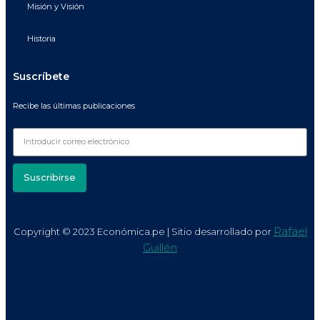
Misión y Visión
Historia
Suscríbete
Recibe las últimas publicaciones
Suscribirse
Rafael
Copyright © 2023 Económica.pe | Sitio desarrollado por
Guillén