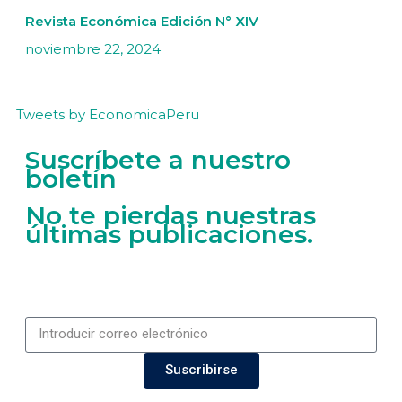
Revista Económica Edición N° XIV
noviembre 22, 2024
Tweets by EconomicaPeru
Suscríbete a nuestro
boletín
No te pierdas nuestras
últimas publicaciones.
Suscribirse