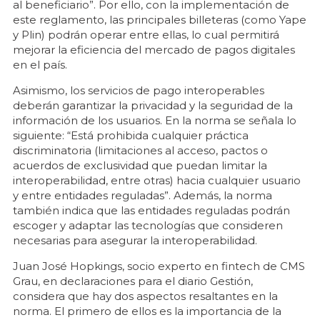
al beneficiario”. Por ello, con la implementación de
este reglamento, las principales billeteras (como Yape
y Plin) podrán operar entre ellas, lo cual permitirá
mejorar la eficiencia del mercado de pagos digitales
en el país.
Asimismo, los servicios de pago interoperables
deberán garantizar la privacidad y la seguridad de la
información de los usuarios. En la norma se señala lo
siguiente: “Está prohibida cualquier práctica
discriminatoria (limitaciones al acceso, pactos o
acuerdos de exclusividad que puedan limitar la
interoperabilidad, entre otras) hacia cualquier usuario
y entre entidades reguladas”. Además, la norma
también indica que las entidades reguladas podrán
escoger y adaptar las tecnologías que consideren
necesarias para asegurar la interoperabilidad.
Juan José Hopkings, socio experto en fintech de CMS
Grau, en declaraciones para el diario Gestión,
considera que hay dos aspectos resaltantes en la
norma. El primero de ellos es la importancia de la