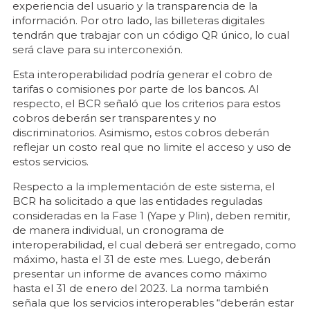
experiencia del usuario y la transparencia de la
información. Por otro lado, las billeteras digitales
tendrán que trabajar con un código QR único, lo cual
será clave para su interconexión.
Esta interoperabilidad podría generar el cobro de
tarifas o comisiones por parte de los bancos. Al
respecto, el BCR señaló que los criterios para estos
cobros deberán ser transparentes y no
discriminatorios. Asimismo, estos cobros deberán
reflejar un costo real que no limite el acceso y uso de
estos servicios.
Respecto a la implementación de este sistema, el
BCR ha solicitado a que las entidades reguladas
consideradas en la Fase 1 (Yape y Plin), deben remitir,
de manera individual, un cronograma de
interoperabilidad, el cual deberá ser entregado, como
máximo, hasta el 31 de este mes. Luego, deberán
presentar un informe de avances como máximo
hasta el 31 de enero del 2023. La norma también
señala que los servicios interoperables “deberán estar