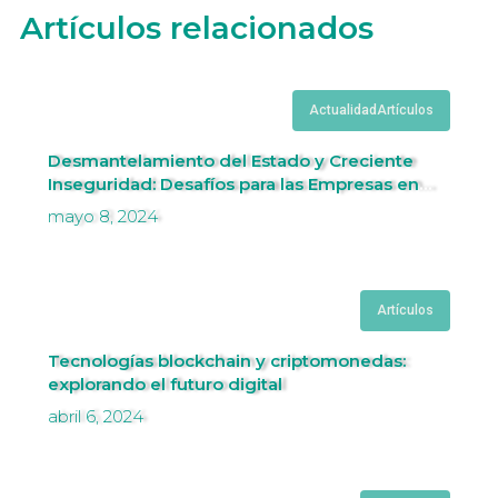
Artículos relacionados
Actualidad
Artículos
Desmantelamiento del Estado y Creciente
Inseguridad: Desafíos para las Empresas en
Perú.
mayo 8, 2024
Artículos
Tecnologías blockchain y criptomonedas:
explorando el futuro digital
abril 6, 2024