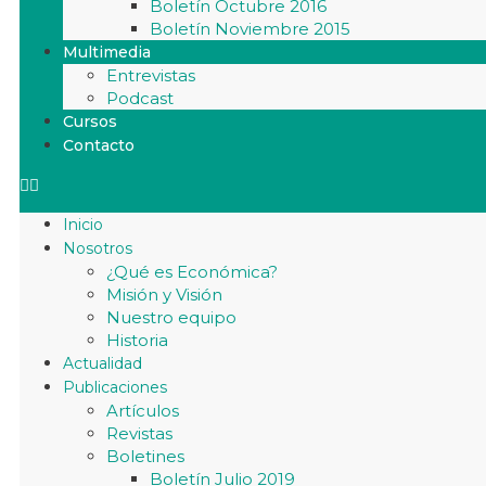
Boletín Octubre 2016
Boletín Noviembre 2015
Multimedia
Entrevistas
Podcast
Cursos
Contacto
Inicio
Nosotros
¿Qué es Económica?
Misión y Visión
Nuestro equipo
Historia
Actualidad
Publicaciones
Artículos
Revistas
Boletines
Boletín Julio 2019