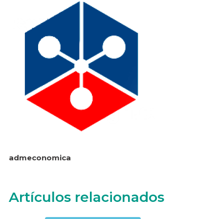
admeconomica
Artículos relacionados