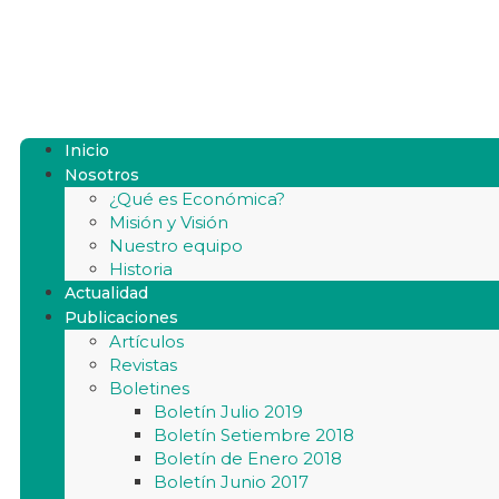
Inicio
Nosotros
¿Qué es Económica?
Misión y Visión
Nuestro equipo
Historia
Actualidad
Publicaciones
Artículos
Revistas
Boletines
Boletín Julio 2019
Boletín Setiembre 2018
Boletín de Enero 2018
Boletín Junio 2017