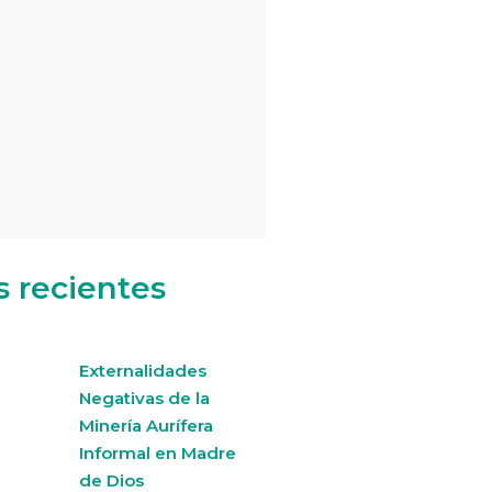
s recientes
Externalidades
Negativas de la
Minería Aurífera
Informal en Madre
de Dios