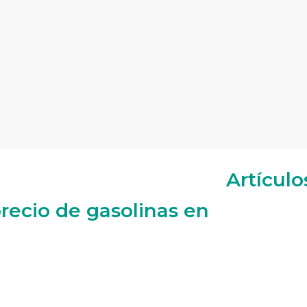
Artículo
recio de gasolinas en