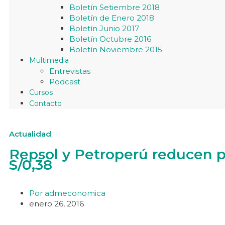
Boletín Setiembre 2018
Boletín de Enero 2018
Boletín Junio 2017
Boletín Octubre 2016
Boletín Noviembre 2015
Multimedia
Entrevistas
Podcast
Cursos
Contacto
Actualidad
Repsol y Petroperú reducen p
S/0,38
Por
admeconomica
enero 26, 2016