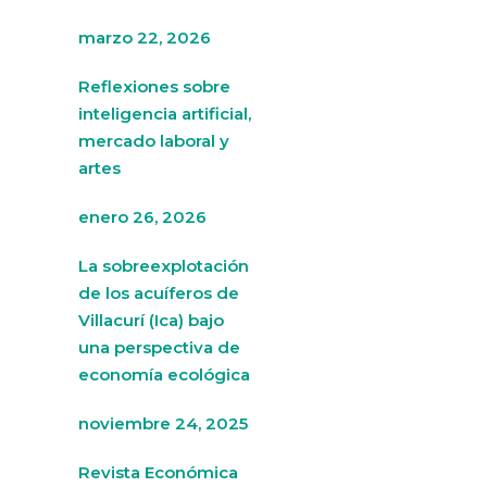
marzo 22, 2026
Reflexiones sobre
inteligencia artificial,
mercado laboral y
artes
enero 26, 2026
La sobreexplotación
de los acuíferos de
Villacurí (Ica) bajo
una perspectiva de
economía ecológica
noviembre 24, 2025
Revista Económica