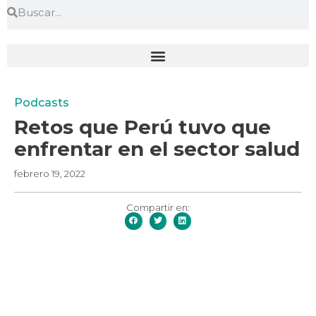
Podcasts
Retos que Perú tuvo que
enfrentar en el sector salud
febrero 19, 2022
Compartir en: