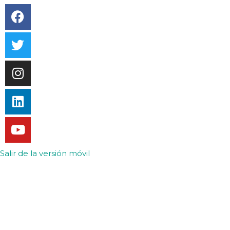
Salir de la versión móvil