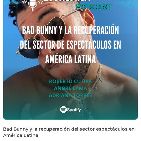
Bad Bunny y la recuperación del sector espectáculos en
América Latina