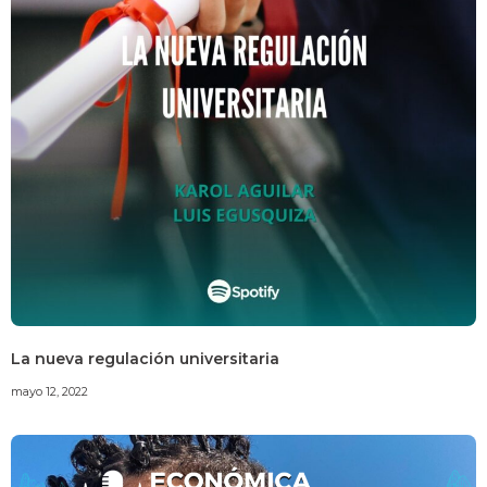
La nueva regulación universitaria
mayo 12, 2022