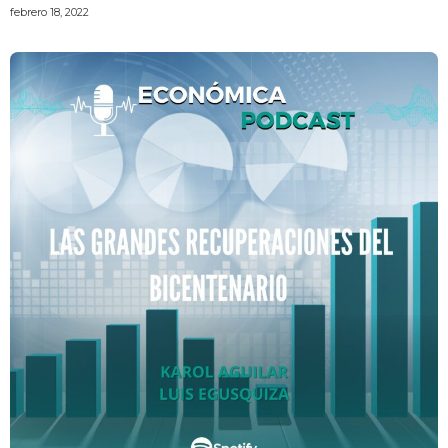
febrero 18, 2022