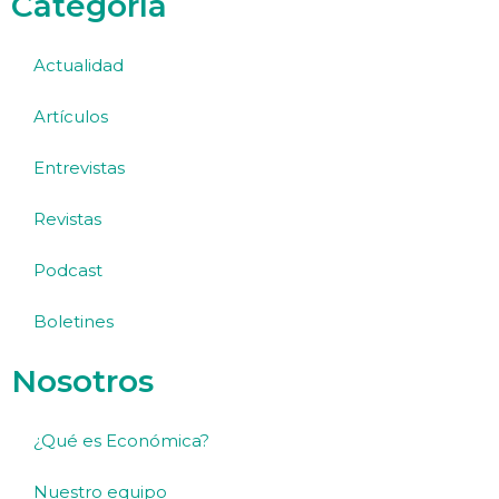
Categoría
Actualidad
Artículos
Entrevistas
Revistas
Podcast
Boletines
Nosotros
¿Qué es Económica?
Nuestro equipo