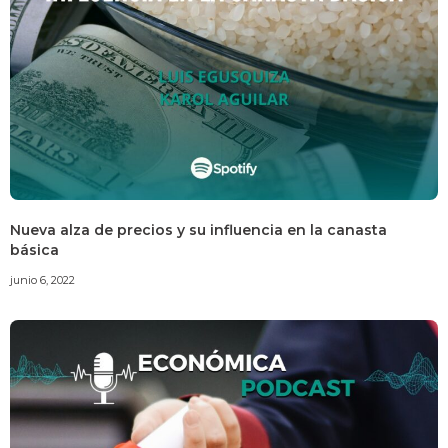
Nueva alza de precios y su influencia en la canasta
básica
junio 6, 2022