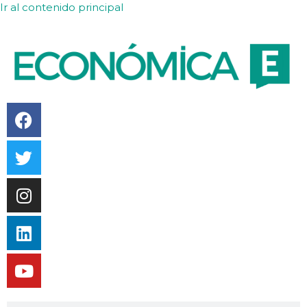
Ir al contenido principal