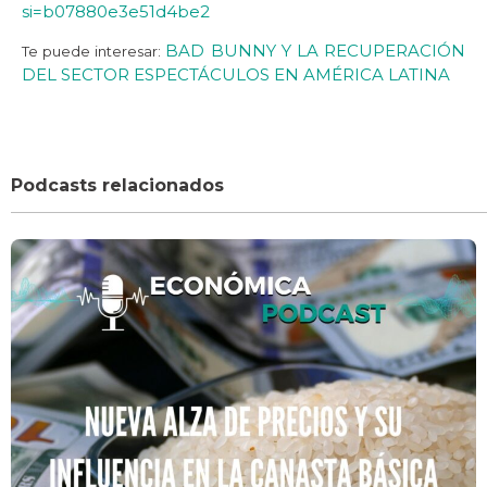
si=b07880e3e51d4be2
BAD BUNNY Y LA RECUPERACIÓN
Te puede interesar:
DEL SECTOR ESPECTÁCULOS EN AMÉRICA LATINA
Podcasts relacionados