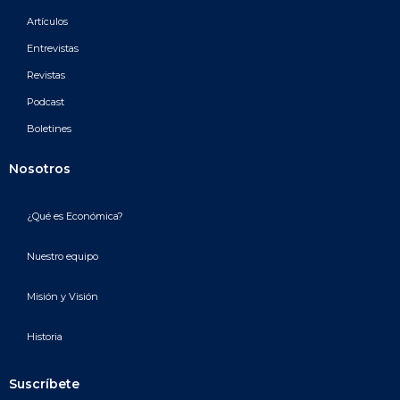
Artículos
Entrevistas
Revistas
Podcast
Boletines
Nosotros
¿Qué es Económica?
Nuestro equipo
Misión y Visión
Historia
Suscríbete