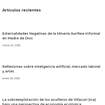
Artículos recientes
Externalidades Negativas de la Minería Aurífera Informal
en Madre de Dios
marzo 22, 2026
Reflexiones sobre inteligencia artificial, mercado laboral
y artes
enero 26, 2026
La sobreexplotación de los acuíferos de Villacurí (Ica)
bajo una perspectiva de economía ecológica