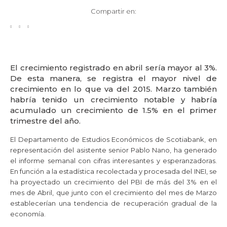
Compartir en:
El crecimiento registrado en abril sería mayor al 3%.
De esta manera, se registra el mayor nivel de
crecimiento en lo que va del 2015. Marzo también
habría tenido un crecimiento notable y habría
acumulado un crecimiento de 1.5% en el primer
trimestre del año.
El Departamento de Estudios Económicos de Scotiabank, en
representación del asistente senior Pablo Nano, ha generado
el informe semanal con cifras interesantes y esperanzadoras.
En función a la estadística recolectada y procesada del INEI, se
ha proyectado un crecimiento del PBI de más del 3% en el
mes de Abril, que junto con el crecimiento del mes de Marzo
establecerían una tendencia de recuperación gradual de la
economía.