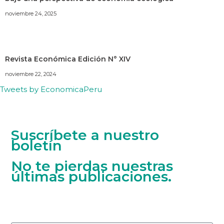
noviembre 24, 2025
Revista Económica Edición N° XIV
noviembre 22, 2024
Tweets by EconomicaPeru
Suscríbete a nuestro
boletín
No te pierdas nuestras
últimas publicaciones.