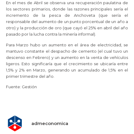
En el mes de Abril se observa una recuperación paulatina de
los sectores primarios, donde las razones principales sería el
incremento de la pesca de Anchoveta (que sería el
responsable del aumento de un punto porcentual de un año a
otro) y la producción de oro (que cayó el 25% en abril del año
pasado por la lucha contra la minería informal).
Para Marzo hubo un aumento en el área de electricidad, se
mantuvo constante el despacho de cemento (el cual tuvo un
descenso en Febrero) y un aumento en la venta de vehículos
ligeros. Esto significaría que el crecimiento se ubicaría entre
1,5% y 2% en Marzo, generando un acumulado de 1,5% en el
primer trimestre del año.
Fuente: Gestión
admeconomica