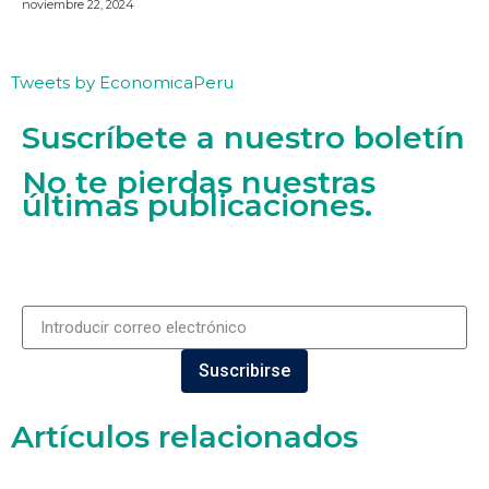
noviembre 22, 2024
Tweets by EconomicaPeru
Suscríbete a nuestro boletín
No te pierdas nuestras
últimas publicaciones.
Suscribirse
Artículos relacionados