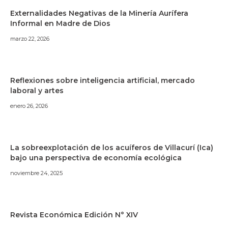
Externalidades Negativas de la Minería Aurífera
Informal en Madre de Dios
marzo 22, 2026
Reflexiones sobre inteligencia artificial, mercado
laboral y artes
enero 26, 2026
La sobreexplotación de los acuíferos de Villacurí (Ica)
bajo una perspectiva de economía ecológica
noviembre 24, 2025
Revista Económica Edición N° XIV