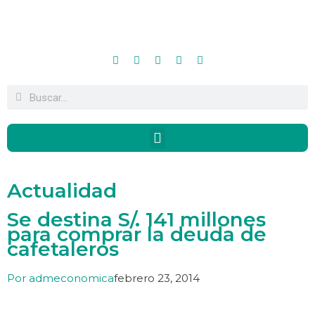
Actualidad
Se destina S/. 141 millones
para comprar la deuda de
cafetaleros
Por
admeconomica
febrero 23, 2014