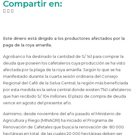
Compartir en:
Este dinero está dirigido a los productores afectados por la
paga de la roya amarilla.
Agrobanco ha destinado la cantidad de S/. 141 para comprar la
deuda que poseen los cafetaleros cuya producción se ha visto
afectada por la plaga de la roya amarilla. Según lo que se ha
manifestado durante la cuarta sesión ordinaria del Consejo
Regional del Café de la Selva Central, la región más beneficiada
por esta medida es la selva central donde existen 7141 cafetaleros
que han recibido S/. 104 millones. El plazo de compra de deuda
vence en agosto del presente año.
Asimismo, desde noviembre del año pasado el Ministerio de
Agricultura y Riego (MINAGRI) ha iniciado el Programa de
Renovación de Cafetales que busca la renovación de 80 000
hectáreas en total, de las cuales 20 000 hectáreas deben ser