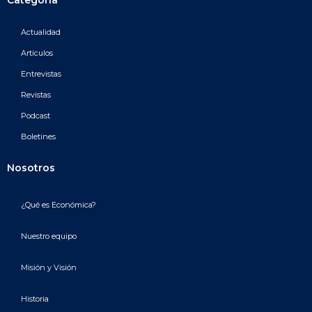
Categoría
Actualidad
Artículos
Entrevistas
Revistas
Podcast
Boletines
Nosotros
¿Qué es Económica?
Nuestro equipo
Misión y Visión
Historia