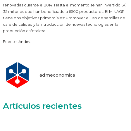
renovadas durante el 2014. Hasta el momento se han invertido S/.
35 millones que han beneficiado a 6500 productores. El MINAGRI
tiene dos objetivos primordiales: Promover el uso de semillas de
café de calidad y la introducción de nuevas tecnologías en la
producción cafetalera.
Fuente: Andina
admeconomica
Artículos recientes