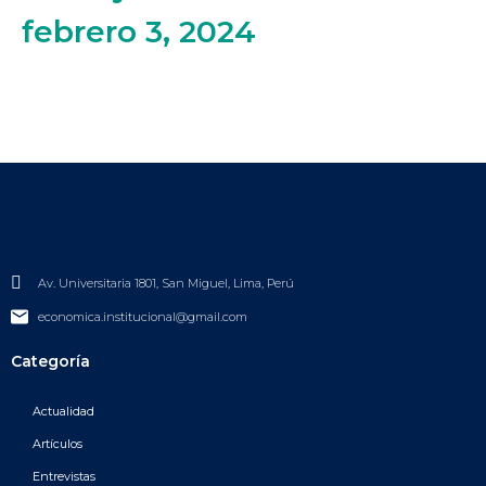
febrero 3, 2024
Av. Universitaria 1801, San Miguel, Lima, Perú
economica.institucional@gmail.com
Categoría
Actualidad
Artículos
Entrevistas