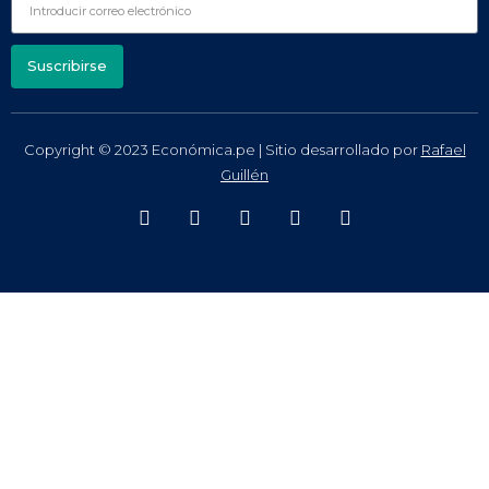
Suscribirse
Copyright © 2023 Económica.pe | Sitio desarrollado por
Rafael
Guillén