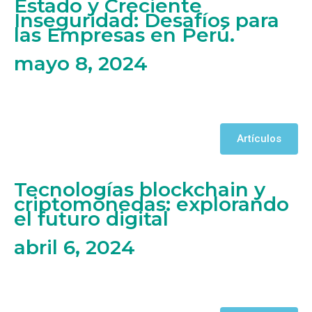
Estado y Creciente
Inseguridad: Desafíos para
las Empresas en Perú.
mayo 8, 2024
Artículos
Tecnologías blockchain y
criptomonedas: explorando
el futuro digital
abril 6, 2024