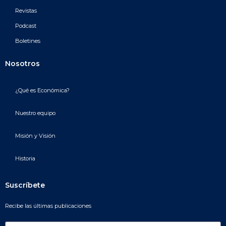
Revistas
Podcast
Boletines
Nosotros
¿Qué es Económica?
Nuestro equipo
Misión y Visión
Historia
Suscríbete
Recibe las últimas publicaciones