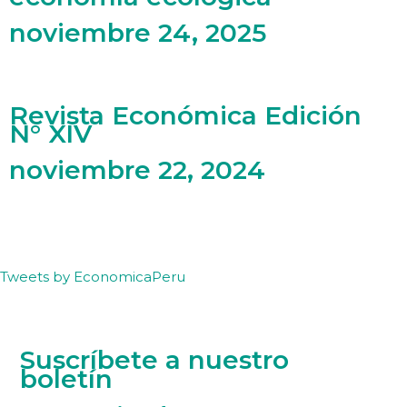
noviembre 24, 2025
Revista Económica Edición
N° XIV
noviembre 22, 2024
Tweets by EconomicaPeru
Suscríbete a nuestro
boletín