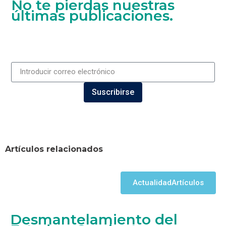
No te pierdas nuestras
últimas publicaciones.
Suscribirse
Artículos relacionados
Actualidad
Artículos
Desmantelamiento del