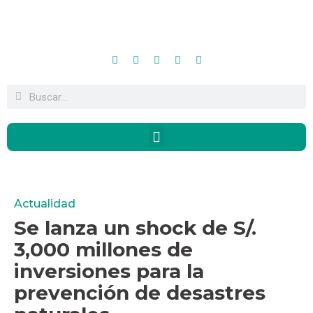
Actualidad
Se lanza un shock de S/.
3,000 millones de
inversiones para la
prevención de desastres