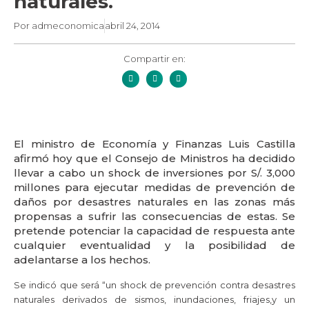
naturales.
Por
admeconomica
abril 24, 2014
Compartir en:
El ministro de Economía y Finanzas Luis Castilla
afirmó hoy que el Consejo de Ministros ha decidido
llevar a cabo un shock de inversiones por S/. 3,000
millones para ejecutar medidas de prevención de
daños por desastres naturales en las zonas más
propensas a sufrir las consecuencias de estas. Se
pretende potenciar la capacidad de respuesta ante
cualquier eventualidad y la posibilidad de
adelantarse a los hechos.
Se indicó que será “un shock de prevención contra desastres
naturales derivados de sismos, inundaciones, friajes,y un