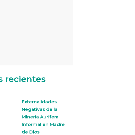
s recientes
Externalidades
Negativas de la
Minería Aurífera
Informal en Madre
de Dios