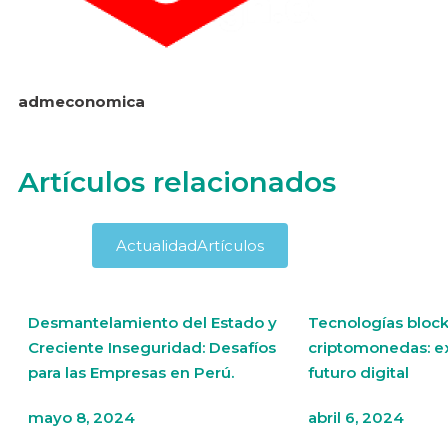
admeconomica
Artículos relacionados
Actualidad
Artículos
Desmantelamiento del Estado y
Tecnologías block
Creciente Inseguridad: Desafíos
criptomonedas: e
para las Empresas en Perú.
futuro digital
mayo 8, 2024
abril 6, 2024