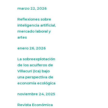
marzo 22, 2026
Reflexiones sobre
inteligencia artificial,
mercado laboral y
artes
enero 26, 2026
La sobreexplotación
de los acuíferos de
Villacurí (Ica) bajo
una perspectiva de
economía ecológica
noviembre 24, 2025
Revista Económica