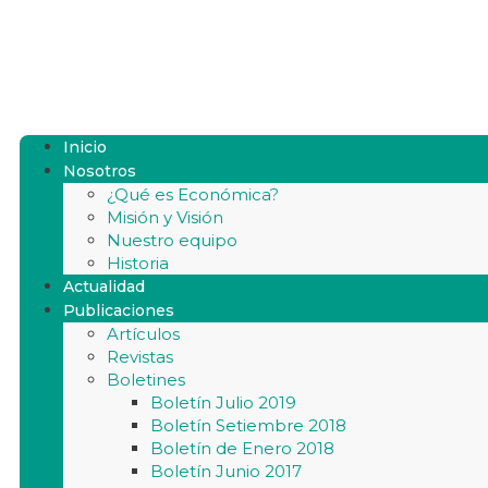
Inicio
Nosotros
¿Qué es Económica?
Misión y Visión
Nuestro equipo
Historia
Actualidad
Publicaciones
Artículos
Revistas
Boletines
Boletín Julio 2019
Boletín Setiembre 2018
Boletín de Enero 2018
Boletín Junio 2017