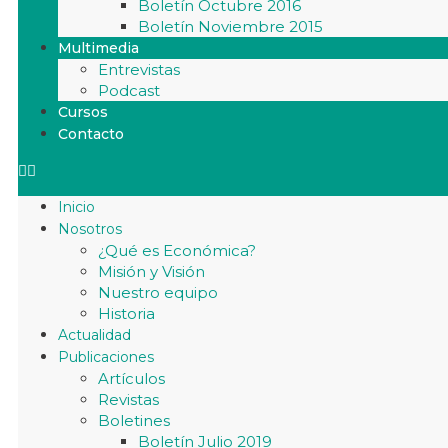
Boletín Octubre 2016
Boletín Noviembre 2015
Multimedia
Entrevistas
Podcast
Cursos
Contacto
Inicio
Nosotros
¿Qué es Económica?
Misión y Visión
Nuestro equipo
Historia
Actualidad
Publicaciones
Artículos
Revistas
Boletines
Boletín Julio 2019