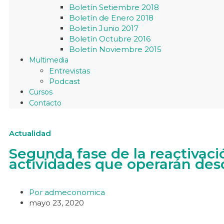
Boletín Setiembre 2018
Boletín de Enero 2018
Boletín Junio 2017
Boletín Octubre 2016
Boletín Noviembre 2015
Multimedia
Entrevistas
Podcast
Cursos
Contacto
Actualidad
Segunda fase de la reactivac
actividades que operarán des
Por
admeconomica
mayo 23, 2020