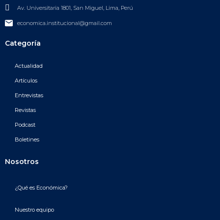
Av. Universitaria 1801, San Miguel, Lima, Perú
economica.institucional@gmail.com
Categoría
Actualidad
Artículos
Entrevistas
Revistas
Podcast
Boletines
Nosotros
¿Qué es Económica?
Nuestro equipo