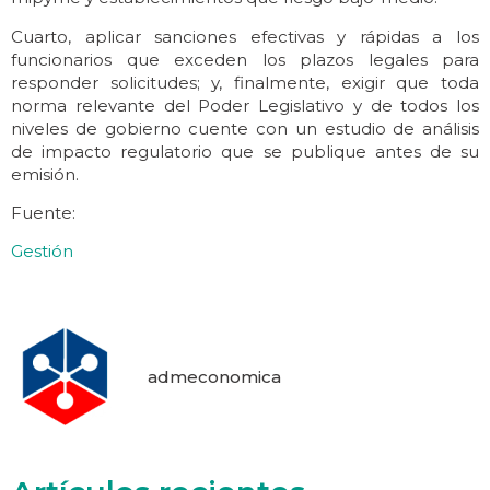
Cuarto, aplicar sanciones efectivas y rápidas a los
funcionarios que exceden los plazos legales para
responder solicitudes; y, finalmente, exigir que toda
norma relevante del Poder Legislativo y de todos los
niveles de gobierno cuente con un estudio de análisis
de impacto regulatorio que se publique antes de su
emisión.
Fuente:
Gestión
admeconomica