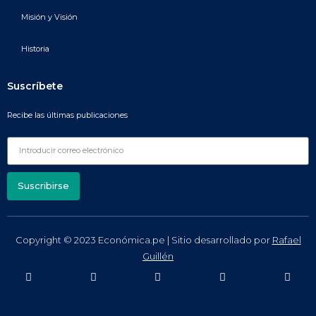
Misión y Visión
Historia
Suscríbete
Recibe las últimas publicaciones
Suscribirse
Copyright © 2023 Económica.pe | Sitio desarrollado por
Rafael
Guillén