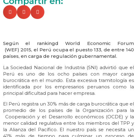
Compartir en:
Según el rankingd World Economic Forum
(
WEF)
2015, el Perú ocupa el puesto 133, de entre 140
países, en carga de regulación gubernamental.
La Sociedad Nacional de Industria (SNI) advirtió que el
Perú es uno de los ocho países con mayor carga
burocrática en el mundo. Esta excesiva tramitología es
identificada por los empresarios peruanos como la
principal dificultad para hacer empresa.
El Perú registra un 30% más de carga burocrática que el
promedio de los países de la Organización para la
Cooperación y el Desarrollo económicos (OCDE) y la
menor calidad regulativa entre los miembros del TPP y
la Alianza del Pacífico. El nuestro país se necesita un
41% más de tiempo para culminar un proceso de