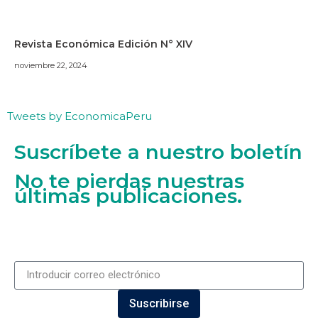
Revista Económica Edición N° XIV
noviembre 22, 2024
Tweets by EconomicaPeru
Suscríbete a nuestro boletín
No te pierdas nuestras
últimas publicaciones.
Suscribirse