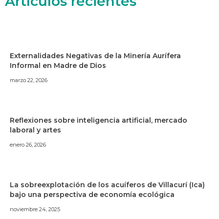
Artículos recientes
Externalidades Negativas de la Minería Aurífera
Informal en Madre de Dios
marzo 22, 2026
Reflexiones sobre inteligencia artificial, mercado
laboral y artes
enero 26, 2026
La sobreexplotación de los acuíferos de Villacurí (Ica)
bajo una perspectiva de economía ecológica
noviembre 24, 2025