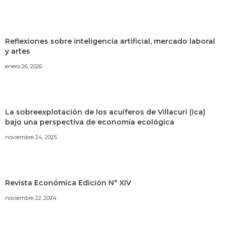
Reflexiones sobre inteligencia artificial, mercado laboral
y artes
enero 26, 2026
La sobreexplotación de los acuíferos de Villacurí (Ica)
bajo una perspectiva de economía ecológica
noviembre 24, 2025
Revista Económica Edición N° XIV
noviembre 22, 2024