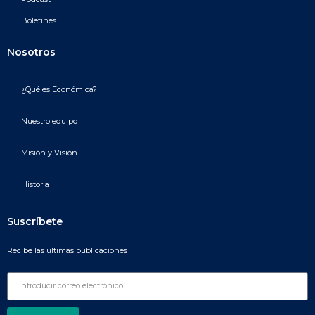
Boletines
Nosotros
¿Qué es Económica?
Nuestro equipo
Misión y Visión
Historia
Suscríbete
Recibe las últimas publicaciones