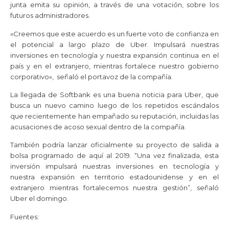
junta emita su opinión, a través de una votación, sobre los
futuros administradores.
«Creemos que este acuerdo es un fuerte voto de confianza en
el potencial a largo plazo de Uber. Impulsará nuestras
inversiones en tecnología y nuestra expansión continua en el
país y en el extranjero, mientras fortalece nuestro gobierno
corporativo», señaló el portavoz de la compañía.
La llegada de Softbank es una buena noticia para Uber, que
busca un nuevo camino luego de los repetidos escándalos
que recientemente han empañado su reputación, incluidas las
acusaciones de acoso sexual dentro de la compañía.
También podría lanzar oficialmente su proyecto de salida a
bolsa programado de aquí al 2019. “Una vez finalizada, esta
inversión impulsará nuestras inversiones en tecnología y
nuestra expansión en territorio estadounidense y en el
extranjero mientras fortalecemos nuestra gestión”, señaló
Uber el domingo.
Fuentes: