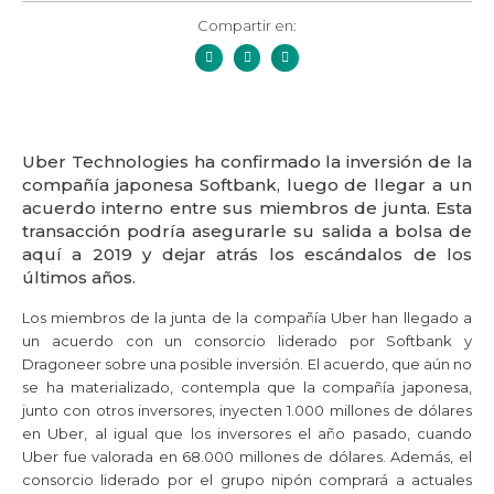
Compartir en:
Uber Technologies ha confirmado la inversión de la
compañía japonesa Softbank, luego de llegar a un
acuerdo interno entre sus miembros de junta. Esta
transacción podría asegurarle su salida a bolsa de
aquí a 2019 y dejar atrás los escándalos de los
últimos años.
Los miembros de la junta de la compañía Uber han llegado a
un acuerdo con un consorcio liderado por Softbank y
Dragoneer sobre una posible inversión. El acuerdo, que aún no
se ha materializado, contempla que la compañía japonesa,
junto con otros inversores, inyecten 1.000 millones de dólares
en Uber, al igual que los inversores el año pasado, cuando
Uber fue valorada en 68.000 millones de dólares. Además, el
consorcio liderado por el grupo nipón comprará a actuales