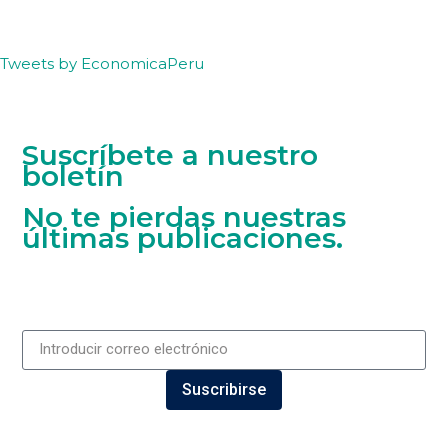
Tweets by EconomicaPeru
Suscríbete a nuestro
boletín
No te pierdas nuestras
últimas publicaciones.
Suscribirse