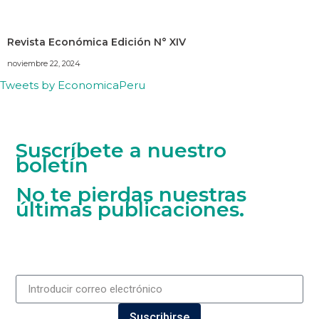
Revista Económica Edición N° XIV
noviembre 22, 2024
Tweets by EconomicaPeru
Suscríbete a nuestro
boletín
No te pierdas nuestras
últimas publicaciones.
Suscribirse