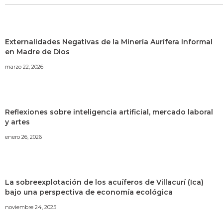
Externalidades Negativas de la Minería Aurífera Informal
en Madre de Dios
marzo 22, 2026
Reflexiones sobre inteligencia artificial, mercado laboral
y artes
enero 26, 2026
La sobreexplotación de los acuíferos de Villacurí (Ica)
bajo una perspectiva de economía ecológica
noviembre 24, 2025