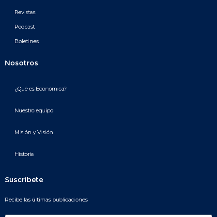
Revistas
Podcast
Boletines
Nosotros
¿Qué es Económica?
Nuestro equipo
Misión y Visión
Historia
Suscríbete
Recibe las últimas publicaciones