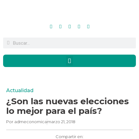
Actualidad
¿Son las nuevas elecciones
lo mejor para el país?
Por
admeconomica
marzo 21, 2018
Compartir en: