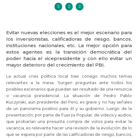
Evitar nuevas elecciones es el mejor escenario para
los inversionistas, calificadoras de riesgo, bancos,
instituciones nacionales, etc. La mejor opción para
estos agentes es la transición democrática del
poder hacia el vicepresidente y con ello evitar un
mayor deterioro del crecimiento del PBI.
La actual crisis política local trae consigo muchos temas
relevantes a la mesa. Surgen preguntas ante todos los
posibles escenarios que puedan ser resultado de una renuncia
o vacancia presidencial. La situación de Pedro Pablo
Kuczynski, aún presidente del Perú, es grave y no hay señales
de un panorama positivo para él y su gobierno. Luego de la
presentación, por parte de Fuerza Popular, de videos y audios,
que probarían una presunta compra de votos para evitar la
vacancia, es relevante hacer una revisión de la evolución de lo
que se espera por parte de las calificadoras de riesgo, bancos,