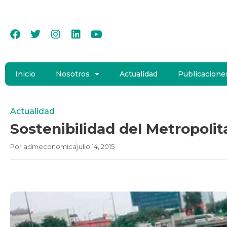
Inicio
Nosotros
Actualidad
Publicacione
Actualidad
Sostenibilidad del Metropolit
Por
admeconomica
julio 14, 2015