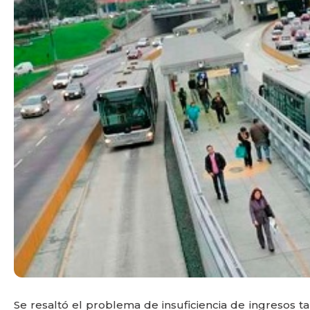
Se resaltó el problema de insuficiencia de ingresos ta