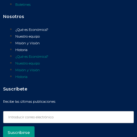
Boletines
Nosotros
¿Qué es Económica?
Nuestro equipo
Misión y Visión
Historia
¿Qué es Económica?
Nuestro equipo
Misión y Visión
Historia
Suscríbete
Recibe las últimas publicaciones
Suscribirse