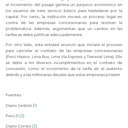
el incremento del pasaje genera un perjuicio económico en
los usuarios de este servicio básico para trasladarse por la
capital. Por tanto, la institución iniciará un proceso legal en
contra de las empresas concesionarias para resolver la
problemática. Además, argumentan que un cambio en las
tarifas se debe justificar adecuadamente.
Por otro lado, esta entidad anunció que iniciará el proceso
para cancelar el contrato de las empresas concesionarias
(Perú Masivo, Lima Bus, Lima Vía Express y Transvial Lima). Ello
se debe a los diversos incumplimientos en el contrato de
concesión, como el incremento de la tarifa sin el sustento
debido y a las millonarias deudas que estas empresas poseen.
Fuentes:
1
Diario Gestión (
)
2
Perú 21 (
)
3
Diario Correo (
)