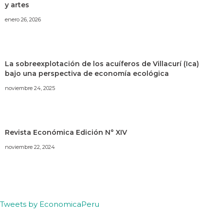
y artes
enero 26, 2026
La sobreexplotación de los acuíferos de Villacurí (Ica)
bajo una perspectiva de economía ecológica
noviembre 24, 2025
Revista Económica Edición N° XIV
noviembre 22, 2024
Tweets by EconomicaPeru