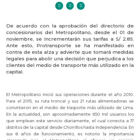
De acuerdo con la aprobación del directorio de
concesionarios del Metropolitano,
desde el 01 de
noviembre, se incrementarán sus tarifas a S/ 2.85.
Ante esto, Protransporte se ha manifestado en
contra de esta alza y advierte que tomará medidas
legales para abolir una decisión que perjudica a los
clientes del medio de transporte más utilizado en la
capital.
El Metropolitano inició sus operaciones durante el año 2010.
Para el 2015, su ruta troncal y sus 21 rutas alimentadoras se
convirtieron en el medio de trasporte más utilizado de Lima.
En la actualidad, son aproximadamente 650 mil usuarios los
que emplean este servicio diariamente, el cual conecta a 17
distritos de la capital desde Chorrillos hasta Independencia. En
sus 8 años de funcionamiento, es notorio la importancia