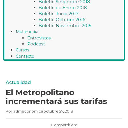
Boletín Setiembre 2018
Boletín de Enero 2018
Boletín Junio 2017
Boletín Octubre 2016
Boletín Noviembre 2015
Multimedia
Entrevistas
Podcast
Cursos
Contacto
Actualidad
El Metropolitano
incrementará sus tarifas
Por
admeconomica
octubre 27, 2018
Compartir en: