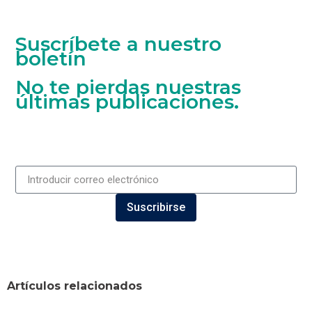
Suscríbete a nuestro
boletín
No te pierdas nuestras
últimas publicaciones.
Suscribirse
Artículos relacionados