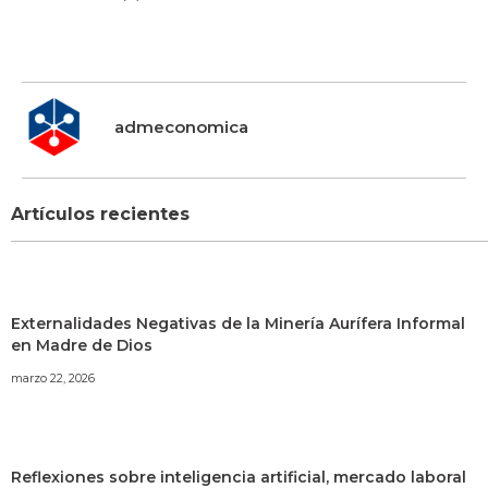
admeconomica
Artículos recientes
Externalidades Negativas de la Minería Aurífera Informal
en Madre de Dios
marzo 22, 2026
Reflexiones sobre inteligencia artificial, mercado laboral