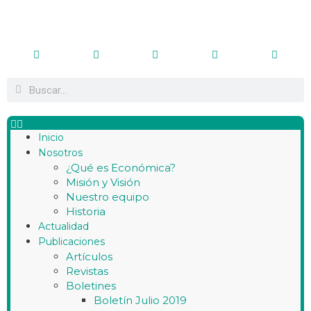
Inicio
Nosotros
¿Qué es Económica?
Misión y Visión
Nuestro equipo
Historia
Actualidad
Publicaciones
Artículos
Revistas
Boletines
Boletín Julio 2019