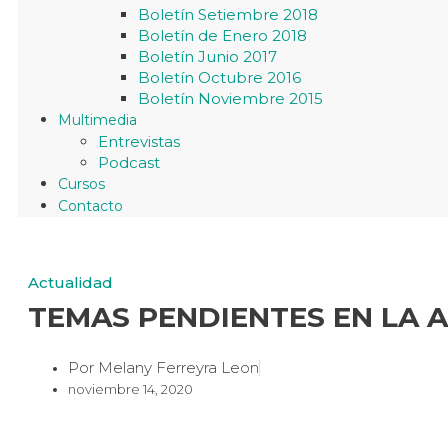
Boletín Setiembre 2018
Boletín de Enero 2018
Boletín Junio 2017
Boletín Octubre 2016
Boletín Noviembre 2015
Multimedia
Entrevistas
Podcast
Cursos
Contacto
Actualidad
TEMAS PENDIENTES EN LA 
Por
Melany Ferreyra Leon
noviembre 14, 2020