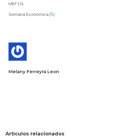
4
MEF (
)
5
Semana Económica (
)
Melany Ferreyra Leon
Artículos relacionados