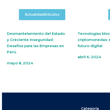
Actualidad
Artículos
Desmantelamiento del Estado
Tecnologías bloc
y Creciente Inseguridad:
criptomonedas: 
Desafíos para las Empresas en
futuro digital
Perú.
abril 6, 2024
mayo 8, 2024
Categoría