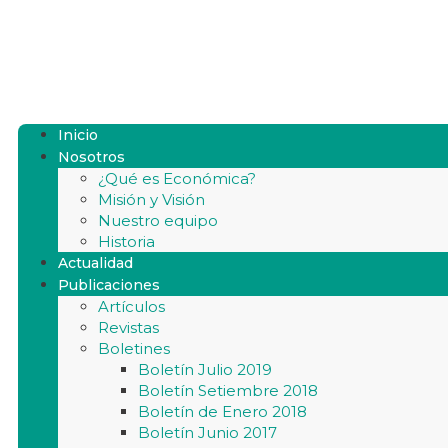
Inicio
Nosotros
¿Qué es Económica?
Misión y Visión
Nuestro equipo
Historia
Actualidad
Publicaciones
Artículos
Revistas
Boletines
Boletín Julio 2019
Boletín Setiembre 2018
Boletín de Enero 2018
Boletín Junio 2017