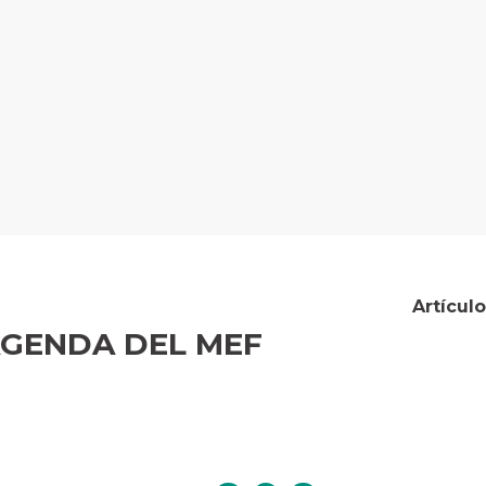
Artícul
AGENDA DEL MEF