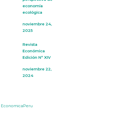
economía
ecológica
noviembre 24,
2025
Revista
Económica
Edición N° XIV
noviembre 22,
2024
y EconomicaPeru