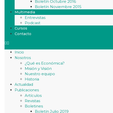
Boletín Octubre 2016
Boletín Noviembre 2015
Multimedia
Entrevistas
Podcast
Cursos
Contacto
Inicio
Nosotros
¿Qué es Económica?
Misión y Visión
Nuestro equipo
Historia
Actualidad
Publicaciones
Artículos
Revistas
Boletines
Boletín Julio 2019