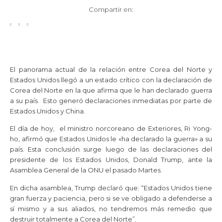
Compartir en:
El panorama actual de la relación entre Corea del Norte y
Estados Unidos llegó a un estado crítico con la declaración de
Corea del Norte en la que afirma que le han declarado guerra
a su país. Esto generó declaraciones inmediatas por parte de
Estados Unidos y China.
El día de hoy, el ministro norcoreano de Exteriores, Ri Yong-
ho, afirmó que Estados Unidos le «ha declarado la guerra» a su
país. Esta conclusión surge luego de las declaraciones del
presidente de los Estados Unidos, Donald Trump, ante la
Asamblea General de la ONU el pasado Martes.
En dicha asamblea, Trump declaró que: “Estados Unidos tiene
gran fuerza y paciencia, pero si se ve obligado a defenderse a
sí mismo y a sus aliados, no tendremos más remedio que
destruir totalmente a Corea del Norte”.