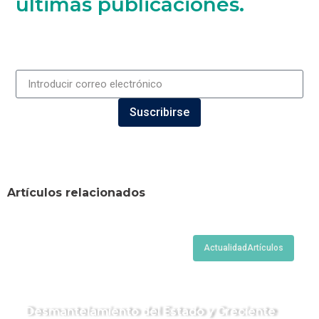
últimas publicaciones.
Suscribirse
Artículos relacionados
Actualidad
Artículos
Desmantelamiento del Estado y Creciente