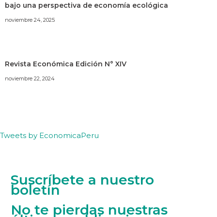
bajo una perspectiva de economía ecológica
noviembre 24, 2025
Revista Económica Edición N° XIV
noviembre 22, 2024
Tweets by EconomicaPeru
Suscríbete a nuestro
boletín
No te pierdas nuestras