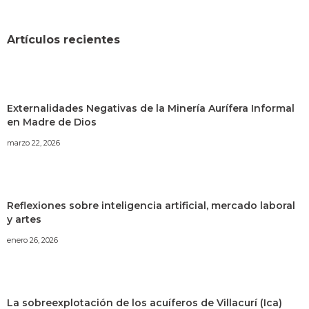
Artículos recientes
Externalidades Negativas de la Minería Aurífera Informal
en Madre de Dios
marzo 22, 2026
Reflexiones sobre inteligencia artificial, mercado laboral
y artes
enero 26, 2026
La sobreexplotación de los acuíferos de Villacurí (Ica)