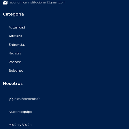
economica.institucional@gmail.com
Categoría
Actualidad
Artículos
Entrevistas
Revistas
Podcast
Boletines
Nosotros
¿Qué es Económica?
Nuestro equipo
Misión y Visión