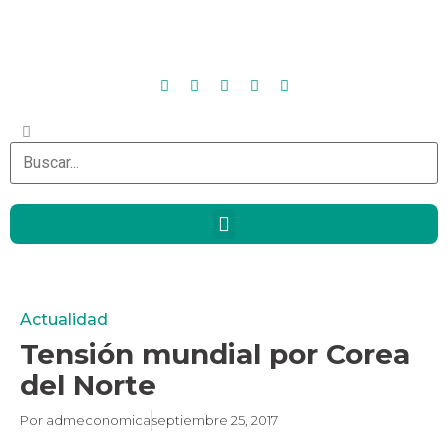
Actualidad
Tensión mundial por Corea
del Norte
Por
admeconomica
septiembre 25, 2017