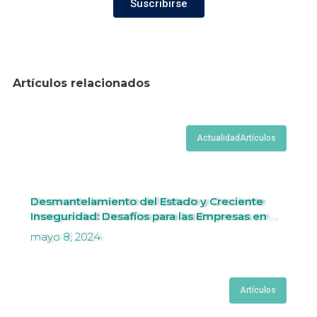
Suscribirse
Artículos relacionados
Actualidad
Artículos
Desmantelamiento del Estado y Creciente
Inseguridad: Desafíos para las Empresas en
Perú.
mayo 8, 2024
Artículos