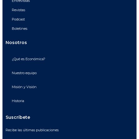
Entrevistas
Revistas
Podcast
Boletines
Nosotros
¿Qué es Económica?
Nuestro equipo
Misión y Visión
Historia
Suscríbete
Recibe las últimas publicaciones