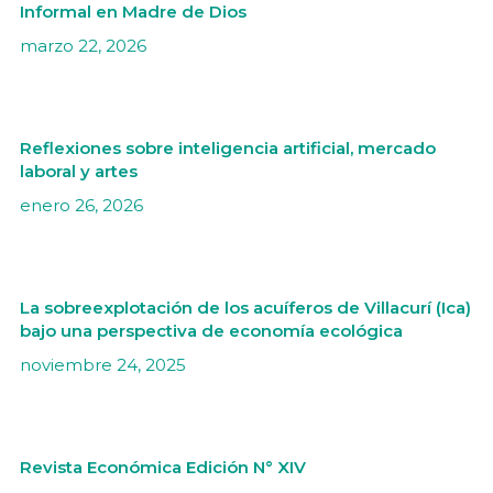
Informal en Madre de Dios
marzo 22, 2026
Reflexiones sobre inteligencia artificial, mercado
laboral y artes
enero 26, 2026
La sobreexplotación de los acuíferos de Villacurí (Ica)
bajo una perspectiva de economía ecológica
noviembre 24, 2025
Revista Económica Edición N° XIV