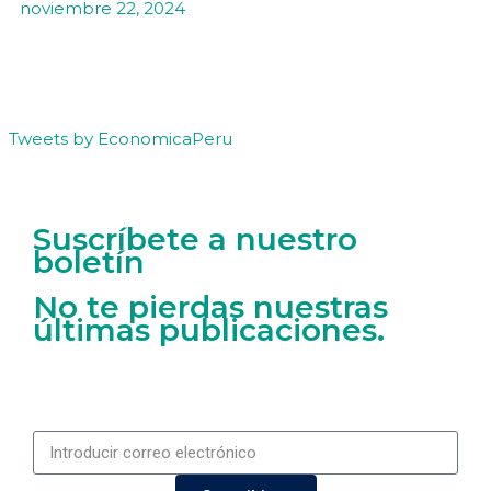
noviembre 22, 2024
Tweets by EconomicaPeru
Suscríbete a nuestro
boletín
No te pierdas nuestras
últimas publicaciones.