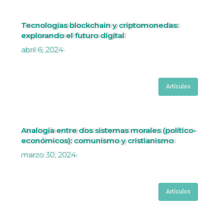
Tecnologías blockchain y criptomonedas:
explorando el futuro digital
abril 6, 2024
Artículos
Analogía entre dos sistemas morales (político-
económicos): comunismo y cristianismo
marzo 30, 2024
Artículos