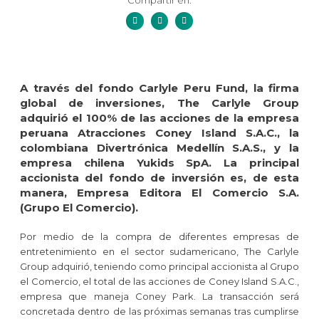
Compartir en:
A través del fondo Carlyle Peru Fund, la firma
global de inversiones, The Carlyle Group
adquirió el 100% de las acciones de la empresa
peruana Atracciones Coney Island S.A.C., la
colombiana Divertrónica Medellín S.A.S., y la
empresa chilena Yukids SpA. La principal
accionista del fondo de inversión es, de esta
manera, Empresa Editora El Comercio S.A.
(Grupo El Comercio).
Por medio de la compra de diferentes empresas de
entretenimiento en el sector sudamericano, The Carlyle
Group adquirió, teniendo como principal accionista al Grupo
el Comercio, el total de las acciones de Coney Island S.A.C.,
empresa que maneja Coney Park. La transacción será
concretada dentro de las próximas semanas tras cumplirse