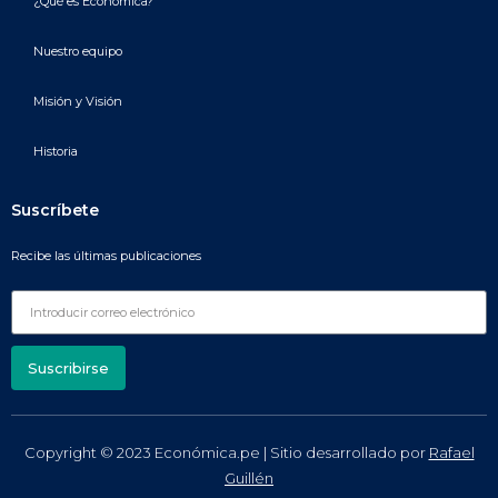
¿Qué es Económica?
Nuestro equipo
Misión y Visión
Historia
Suscríbete
Recibe las últimas publicaciones
Suscribirse
Copyright © 2023 Económica.pe | Sitio desarrollado por
Rafael
Guillén