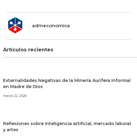
admeconomica
Artículos recientes
Externalidades Negativas de la Minería Aurífera Informal
en Madre de Dios
marzo 22, 2026
Reflexiones sobre inteligencia artificial, mercado laboral
y artes