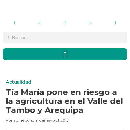
Actualidad
Tía María pone en riesgo a
la agricultura en el Valle del
Tambo y Arequipa
Por
admeconomica
mayo 21, 2015