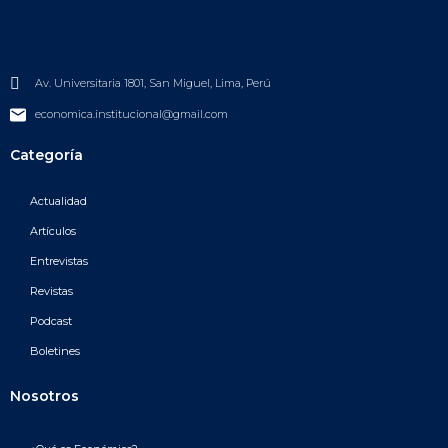
Av. Universitaria 1801, San Miguel, Lima, Perú
economica.institucional@gmail.com
Categoría
Actualidad
Artículos
Entrevistas
Revistas
Podcast
Boletines
Nosotros