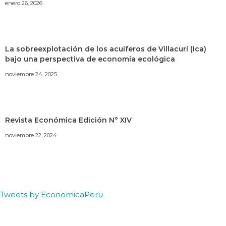
enero 26, 2026
La sobreexplotación de los acuíferos de Villacurí (Ica)
bajo una perspectiva de economía ecológica
noviembre 24, 2025
Revista Económica Edición N° XIV
noviembre 22, 2024
Tweets by EconomicaPeru