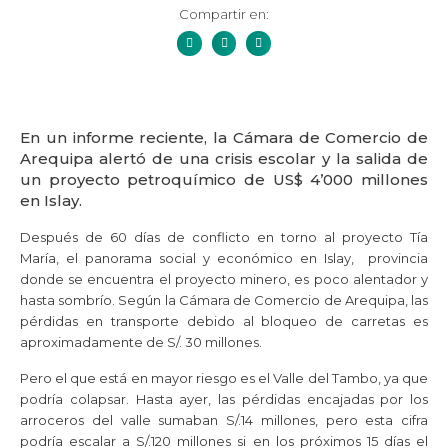
Compartir en:
En un informe reciente, la Cámara de Comercio de
Arequipa alertó de una crisis escolar y la salida de
un proyecto petroquímico de US$ 4’000 millones
en Islay.
Después de 60 días de conflicto en torno al proyecto Tía
María, el panorama social y económico en Islay, provincia
donde se encuentra el proyecto minero, es poco alentador y
hasta sombrío. Según la Cámara de Comercio de Arequipa, las
pérdidas en transporte debido al bloqueo de carretas es
aproximadamente de S/. 30 millones.
Pero el que está en mayor riesgo es el Valle del Tambo, ya que
podría colapsar. Hasta ayer, las pérdidas encajadas por los
arroceros del valle sumaban S/.14 millones, pero esta cifra
podría escalar a S/.120 millones si en los próximos 15 días el