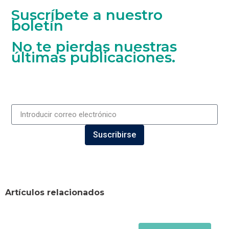
Suscríbete a nuestro
boletín
No te pierdas nuestras
últimas publicaciones.
Suscribirse
Artículos relacionados