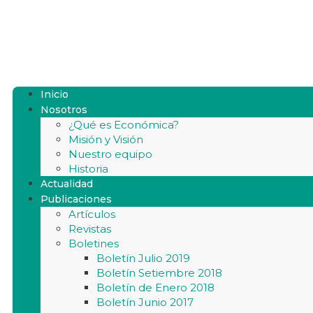
Inicio
Nosotros
¿Qué es Económica?
Misión y Visión
Nuestro equipo
Historia
Actualidad
Publicaciones
Artículos
Revistas
Boletines
Boletín Julio 2019
Boletín Setiembre 2018
Boletín de Enero 2018
Boletín Junio 2017