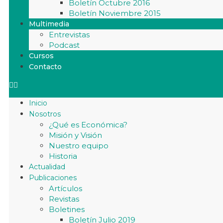
Boletín Octubre 2016
Boletín Noviembre 2015
Multimedia
Entrevistas
Podcast
Cursos
Contacto
Inicio
Nosotros
¿Qué es Económica?
Misión y Visión
Nuestro equipo
Historia
Actualidad
Publicaciones
Artículos
Revistas
Boletines
Boletín Julio 2019