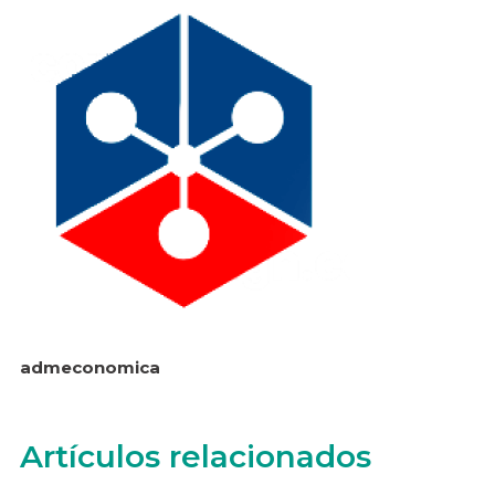
admeconomica
Artículos relacionados