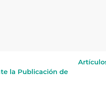
Artículo
e la Publicación de