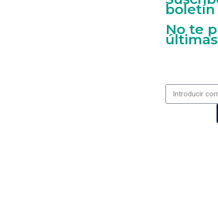
boletín
No te p
últimas