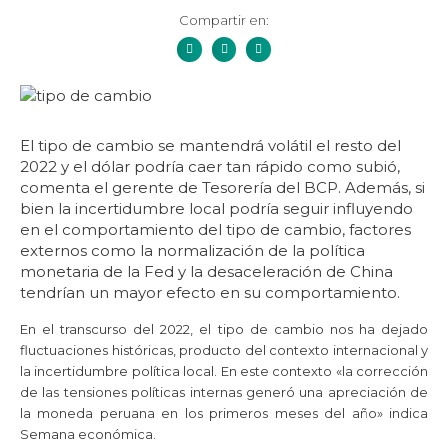
Compartir en:
El tipo de cambio se mantendrá volátil el resto del
2022 y el dólar podría caer tan rápido como subió,
comenta el gerente de Tesorería del BCP.
Además, si
bien la incertidumbre local podría seguir influyendo
en el comportamiento del tipo de cambio, factores
externos como la normalización de la política
monetaria de la Fed y la desaceleración de China
tendrían un mayor efecto en su comportamiento.
En el transcurso del 2022, el tipo de cambio nos ha dejado
fluctuaciones históricas, producto del contexto internacional y
la incertidumbre política local. En este contexto «la corrección
de las tensiones políticas internas generó una apreciación de
la moneda peruana en los primeros meses del año» indica
Semana económica.