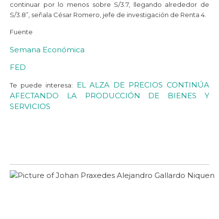
continuar por lo menos sobre S/3.7, llegando alrededor de
S/3.8”, señala César Romero, jefe de investigación de Renta 4.
Fuente
Semana Económica
FED
EL ALZA DE PRECIOS CONTINÚA
Te puede interesa:
AFECTANDO LA PRODUCCIÓN DE BIENES Y
SERVICIOS