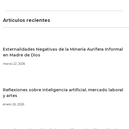
Artículos recientes
Externalidades Negativas de la Minería Aurífera Informal
en Madre de Dios
marzo 22, 2026
Reflexiones sobre inteligencia artificial, mercado laboral
y artes
enero 26, 2026