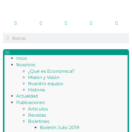
Inicio
Nosotros
¿Qué es Económica?
Misión y Visión
Nuestro equipo
Historia
Actualidad
Publicaciones
Artículos
Revistas
Boletines
Boletín Julio 2019