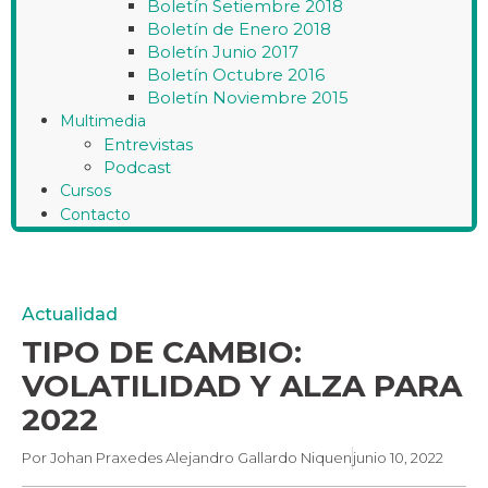
Boletín Setiembre 2018
Boletín de Enero 2018
Boletín Junio 2017
Boletín Octubre 2016
Boletín Noviembre 2015
Multimedia
Entrevistas
Podcast
Cursos
Contacto
Actualidad
TIPO DE CAMBIO:
VOLATILIDAD Y ALZA PARA
2022
Por
Johan Praxedes Alejandro Gallardo Niquen
junio 10, 2022