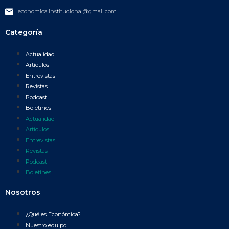
economica.institucional@gmail.com
Categoría
Actualidad
Artículos
Entrevistas
Revistas
Podcast
Boletines
Actualidad
Artículos
Entrevistas
Revistas
Podcast
Boletines
Nosotros
¿Qué es Económica?
Nuestro equipo