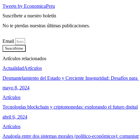
Tweets by EconomicaPeru
Suscríbete a nuestro boletín
No te pierdas nuestras últimas publicaciones.
Email
Suscribirse
Artículos relacionados
Actualidad
Artículos
Desmantelamiento del Estado y Creciente Inseguridad: Desafíos para 
mayo 8, 2024
Artículos
Tecnologías blockchain y criptomonedas: explorando el futuro digital
abril 6, 2024
Artículos
Analogía entre dos sistemas morales (político-económicos): comunism