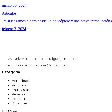
marzo 30, 2024
Artículos
¿Y si lanzamos dinero desde un helicóptero?: una breve introducción 
febrero 3, 2024
Av. Universitaria 1801, San Miguel, Lima, Perú
economica.institucional@gmail.com
Categoría
Actualidad
Artículos
Entrevistas
Revistas
Podcast
Boletines
Menu