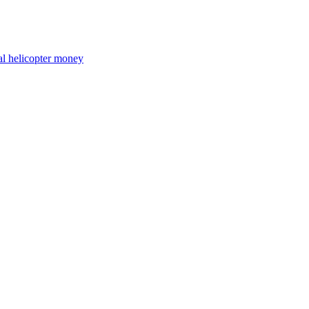
al helicopter money