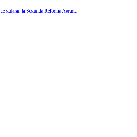
 que guiarán la Segunda Reforma Agraria