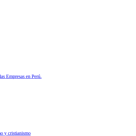
las Empresas en Perú.
o y cristianismo