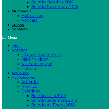
Boletín Octubre 2016
Boletín Noviembre 2015
Multimedia
Entrevistas
Podcast
Cursos
Contacto
Menu
Inicio
Nosotros
¿Qué es Económica?
Misión y Visión
Nuestro equipo
Historia
Actualidad
Publicaciones
Artículos
Revistas
Boletines
Boletín Julio 2019
Boletín Setiembre 2018
Boletín de Enero 2018