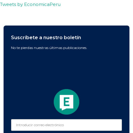
Tweets by EconomicaPeru
Suscríbete a nuestro boletín
No te pierdas nuestras últimas publicaciones.