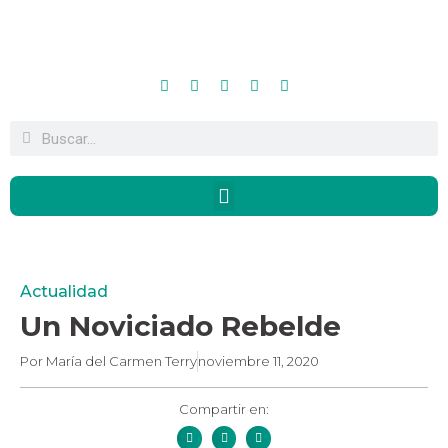
Actualidad
Un Noviciado Rebelde
Por
María del Carmen Terry
noviembre 11, 2020
Compartir en: