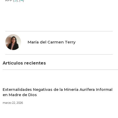
RPP (
), (
)
María del Carmen Terry
Artículos recientes
Externalidades Negativas de la Minería Aurífera Informal
en Madre de Dios
marzo 22, 2026