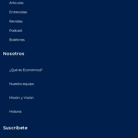
Artículos
Entrevistas
Revistas
Podcast
Boletines
Nosotros
¿Qué es Económica?
Nuestro equipo
Misión y Visión
Historia
Suscríbete