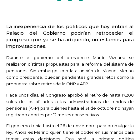
La inexperiencia de los políticos que hoy entran al
Palacio del Gobierno podrían retroceder el
progreso que ya se ha adquirido, no estamos para
improvisaciones.
Durante el gobierno del presidente Martín Vizcarra se
realizaron distintas propuestas para la reforma del sistema de
pensiones. Sin embargo, con la asunción de Manuel Merino
como presidente, quedan pendientes grandes retos como la
propuesta sobre retiros de la ONP y AFP.
Hace unos días, el Congreso aprobó el retiro de hasta 17,200
soles de los afiliados a las administradoras de fondos de
pensiones (AFP) para quienes hasta el 31 de octubre no hayan
registrado aportes por 12 meses consecutivos.
El gobierno tenía hasta el 26 de noviembre para promulgar la
ley. Ahora es Merino quien tiene el poder en sus manos para
tomar estas decisiones. Esta será la primera política