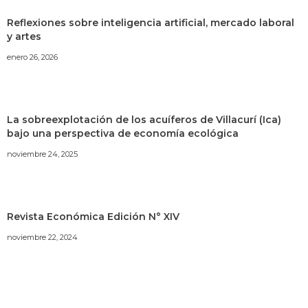
Reflexiones sobre inteligencia artificial, mercado laboral
y artes
enero 26, 2026
La sobreexplotación de los acuíferos de Villacurí (Ica)
bajo una perspectiva de economía ecológica
noviembre 24, 2025
Revista Económica Edición N° XIV
noviembre 22, 2024