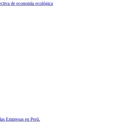
pectiva de economía ecológica
las Empresas en Perú.