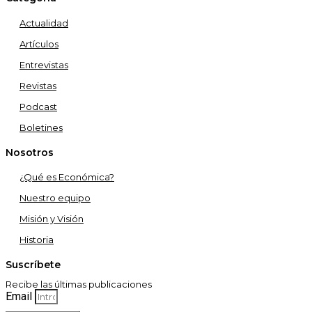
Actualidad
Artículos
Entrevistas
Revistas
Podcast
Boletines
Nosotros
¿Qué es Económica?
Nuestro equipo
Misión y Visión
Historia
Suscríbete
Recibe las últimas publicaciones
Email