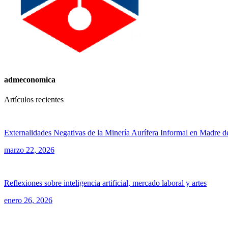
admeconomica
Artículos recientes
Externalidades Negativas de la Minería Aurífera Informal en Madre d
marzo 22, 2026
Reflexiones sobre inteligencia artificial, mercado laboral y artes
enero 26, 2026