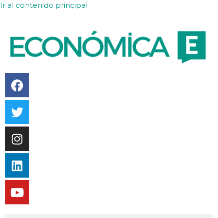
Ir al contenido principal