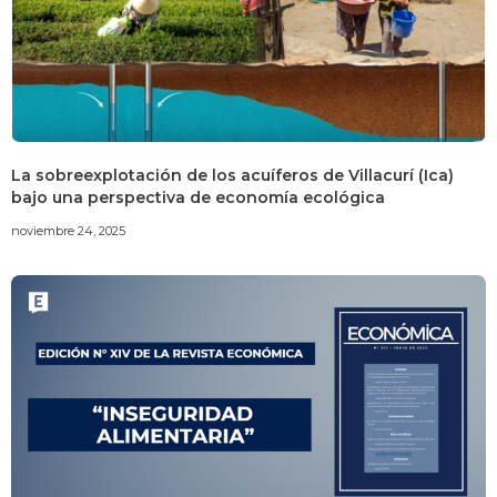
La sobreexplotación de los acuíferos de Villacurí (Ica)
bajo una perspectiva de economía ecológica
noviembre 24, 2025