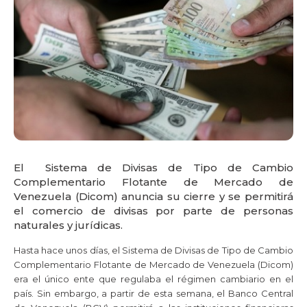
El Sistema de Divisas de Tipo de Cambio
Complementario Flotante de Mercado de
Venezuela (Dicom) anuncia su cierre y se permitirá
el comercio de divisas por parte de personas
naturales y jurídicas.
Hasta hace unos días, el Sistema de Divisas de Tipo de Cambio
Complementario Flotante de Mercado de Venezuela (Dicom)
era el único ente que regulaba el régimen cambiario en el
país. Sin embargo, a partir de esta semana, el Banco Central