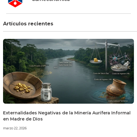
Artículos recientes
Externalidades Negativas de la Minería Aurífera Informal
en Madre de Dios
marzo 22, 2026