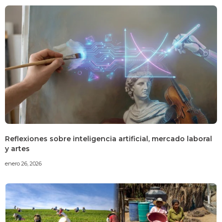
Reflexiones sobre inteligencia artificial, mercado laboral
y artes
enero 26, 2026