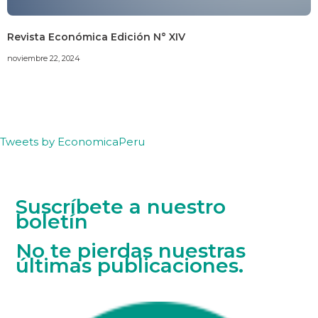
Revista Económica Edición N° XIV
noviembre 22, 2024
Tweets by EconomicaPeru
Suscríbete a nuestro
boletín
No te pierdas nuestras
últimas publicaciones.