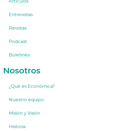
Artículos
Entrevistas
Revistas
Podcast
Boletines
Nosotros
¿Qué es Económica?
Nuestro equipo
Misión y Visión
Historia