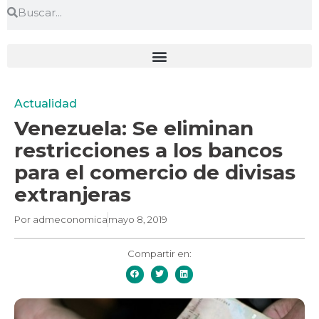
Actualidad
Venezuela: Se eliminan
restricciones a los bancos
para el comercio de divisas
extranjeras
Por
admeconomica
mayo 8, 2019
Compartir en: