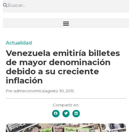
Actualidad
Venezuela emitiría billetes
de mayor denominación
debido a su creciente
inflación
Por
admeconomica
agosto 30, 2015
Compartir en: