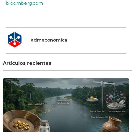
bloomberg.com
admeconomica
Artículos recientes