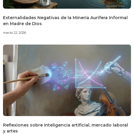
Externalidades Negativas de la Minería Aurífera Informal
en Madre de Dios
marzo 22, 2026
Reflexiones sobre inteligencia artificial, mercado laboral
y artes