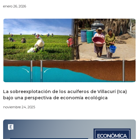
enero 26, 2026
La sobreexplotación de los acuíferos de Villacurí (Ica)
bajo una perspectiva de economía ecológica
noviembre 24, 2025