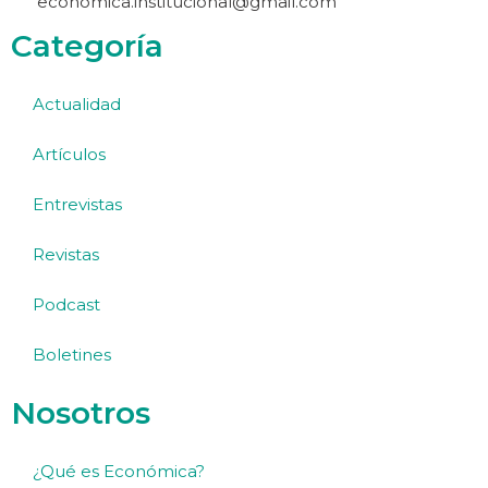
economica.institucional@gmail.com
Categoría
Actualidad
Artículos
Entrevistas
Revistas
Podcast
Boletines
Nosotros
¿Qué es Económica?