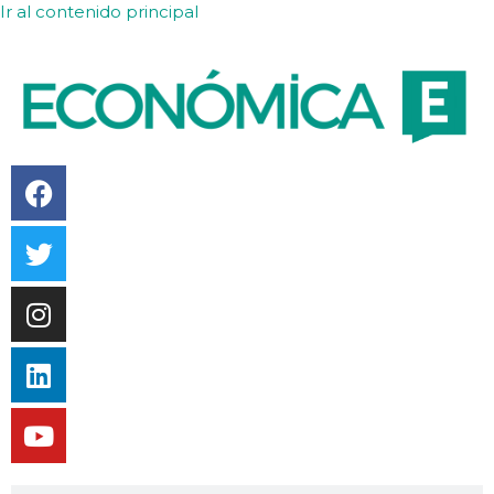
Ir al contenido principal