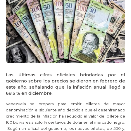
Las últimas cifras oficiales brindadas por el
gobierno sobre los precios se dieron en febrero de
este año, señalando que la inflación anual llegó a
68.5 % en diciembre.
Venezuela se prepara para emitir billetes de mayor
denominación el siguiente año debido a que el desenfrenado
crecimiento de la inflación ha reducido el valor del billete de
100 bolívares a solo 14 centavos de dólar en el mercado negro.
Según un oficial del gobierno, los nuevos billetes, de 500 y,