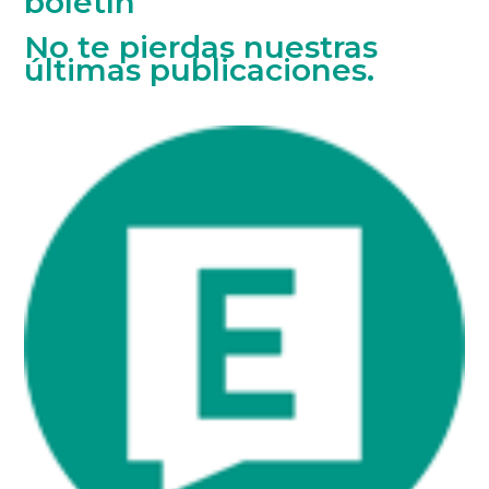
boletín
No te pierdas nuestras
últimas publicaciones.