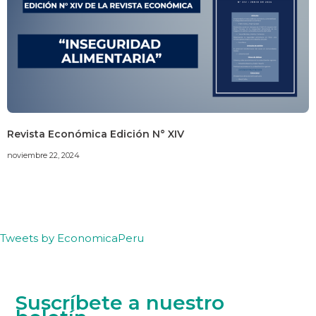
Revista Económica Edición N° XIV
noviembre 22, 2024
Tweets by EconomicaPeru
Suscríbete a nuestro