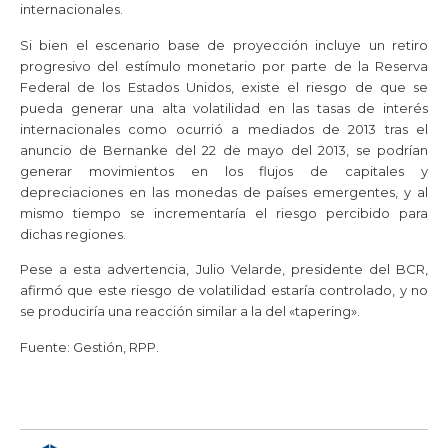
internacionales.
Si bien el escenario base de proyección incluye un retiro
progresivo del estímulo monetario por parte de la Reserva
Federal de los Estados Unidos, existe el riesgo de que se
pueda generar una alta volatilidad en las tasas de interés
internacionales como ocurrió a mediados de 2013 tras el
anuncio de Bernanke del 22 de mayo del 2013, se podrían
generar movimientos en los flujos de capitales y
depreciaciones en las monedas de países emergentes, y al
mismo tiempo se incrementaría el riesgo percibido para
dichas regiones.
Pese a esta advertencia, Julio Velarde, presidente del BCR,
afirmó que este riesgo de volatilidad estaría controlado, y no
se produciría una reacción similar a la del «tapering».
Fuente: Gestión, RPP.