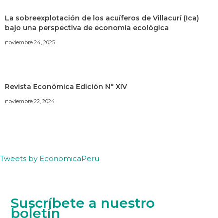
La sobreexplotación de los acuíferos de Villacurí (Ica)
bajo una perspectiva de economía ecológica
noviembre 24, 2025
Revista Económica Edición N° XIV
noviembre 22, 2024
Tweets by EconomicaPeru
Suscríbete a nuestro
boletín