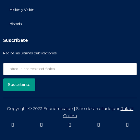
Misión y Visión
Historia
Suscríbete
Recibe las últimas publicaciones
Suscribirse
Copyright © 2023 Económica.pe | Sitio desarrollado por
Rafael
Guillén