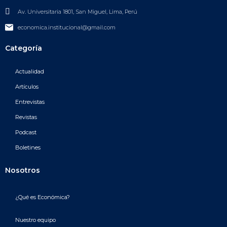
Av. Universitaria 1801, San Miguel, Lima, Perú
economica.institucional@gmail.com
Categoría
Actualidad
Artículos
Entrevistas
Revistas
Podcast
Boletines
Nosotros
¿Qué es Económica?
Nuestro equipo