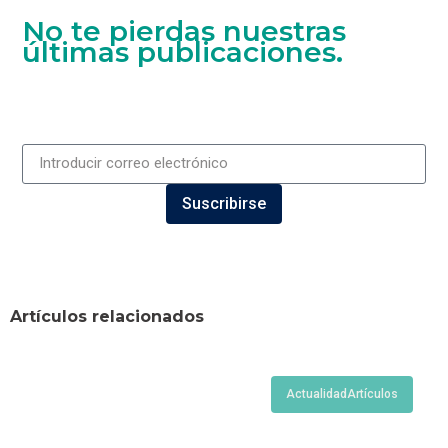
No te pierdas nuestras
últimas publicaciones.
Suscribirse
Artículos relacionados
Actualidad
Artículos