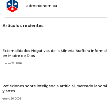
admeconomica
Artículos recientes
Externalidades Negativas de la Minería Aurífera Informal
en Madre de Dios
marzo 22, 2026
Reflexiones sobre inteligencia artificial, mercado laboral
y artes
enero 26, 2026