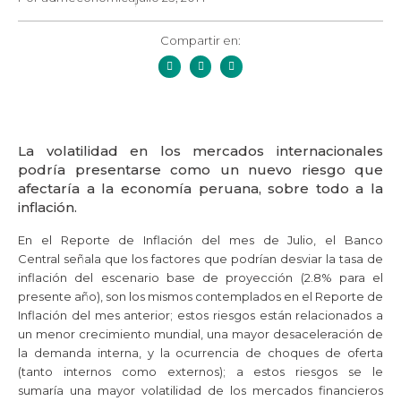
Compartir en:
La volatilidad en los mercados internacionales
podría presentarse como un nuevo riesgo que
afectaría a la economía peruana, sobre todo a la
inflación.
En el Reporte de Inflación del mes de Julio, el
Banco
Central
señala que los factores que podrían desviar la tasa de
inflación del escenario base de proyección (2.8% para el
presente año), son los mismos contemplados en el Reporte de
Inflación del mes anterior; estos riesgos están relacionados a
un menor crecimiento mundial, una mayor desaceleración de
la demanda interna, y la ocurrencia de choques de oferta
(tanto internos como externos); a estos riesgos se le
sumaría una mayor volatilidad de los mercados financieros