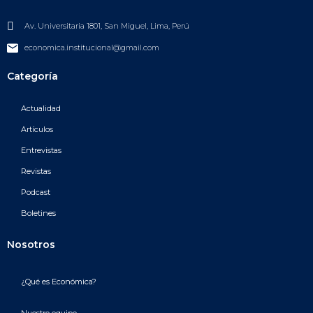
Av. Universitaria 1801, San Miguel, Lima, Perú
economica.institucional@gmail.com
Categoría
Actualidad
Artículos
Entrevistas
Revistas
Podcast
Boletines
Nosotros
¿Qué es Económica?