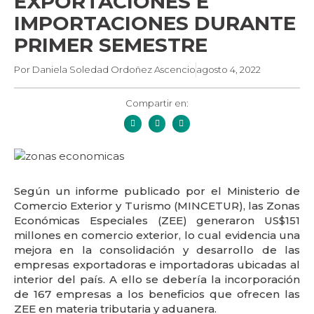
EXPORTACIONES E
IMPORTACIONES DURANTE
PRIMER SEMESTRE
Por
Daniela Soledad Ordoñez Ascencio
agosto 4, 2022
Compartir en:
Según un informe publicado por el Ministerio de
Comercio Exterior y Turismo (MINCETUR), las Zonas
Económicas Especiales (ZEE) generaron US$151
millones en comercio exterior, lo cual evidencia una
mejora en la consolidación y desarrollo de las
empresas exportadoras e importadoras ubicadas al
interior del país. A ello se debería la incorporación
de 167 empresas a los beneficios que ofrecen las
ZEE en materia tributaria y aduanera.