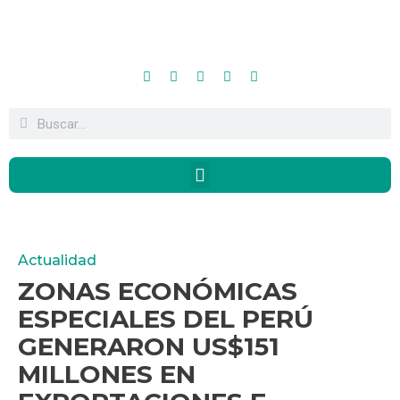
Actualidad
ZONAS ECONÓMICAS
ESPECIALES DEL PERÚ
GENERARON US$151
MILLONES EN