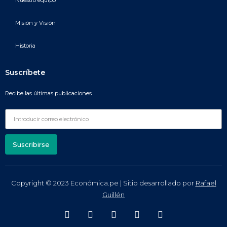
Nuestro equipo
Misión y Visión
Historia
Suscríbete
Recibe las últimas publicaciones
Suscribirse
Copyright © 2023 Económica.pe | Sitio desarrollado por
Rafael
Guillén