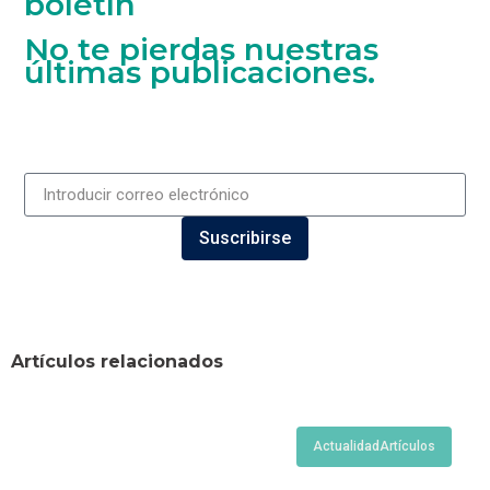
boletín
No te pierdas nuestras
últimas publicaciones.
Suscribirse
Artículos relacionados
Actualidad
Artículos