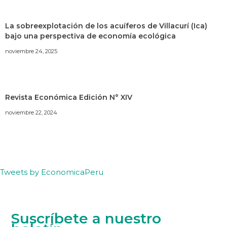
La sobreexplotación de los acuíferos de Villacurí (Ica)
bajo una perspectiva de economía ecológica
noviembre 24, 2025
Revista Económica Edición N° XIV
noviembre 22, 2024
Tweets by EconomicaPeru
Suscríbete a nuestro