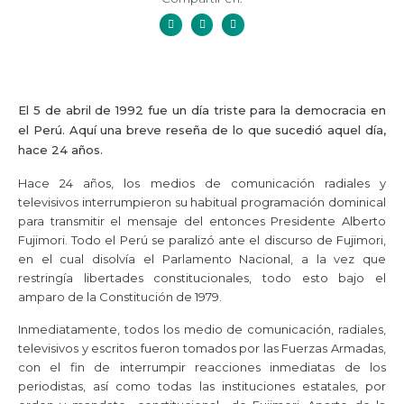
El 5 de abril de 1992 fue un día triste para la democracia en
el Perú. Aquí una breve reseña de lo que sucedió aquel día,
hace 24 años.
Hace 24 años, los medios de comunicación radiales y
televisivos interrumpieron su habitual programación dominical
para transmitir el mensaje del entonces Presidente Alberto
Fujimori. Todo el Perú se paralizó ante el discurso de Fujimori,
en el cual disolvía el Parlamento Nacional, a la vez que
restringía libertades constitucionales, todo esto bajo el
amparo de la Constitución de 1979.
Inmediatamente, todos los medio de comunicación, radiales,
televisivos y escritos fueron tomados por las Fuerzas Armadas,
con el fin de interrumpir reacciones inmediatas de los
periodistas, así como todas las instituciones estatales, por