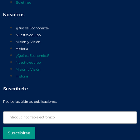
Boletines
Nosotros
¿Qué es Económica?
Nuestro equipo
Misión y Visión
Historia
¿Qué es Económica?
Nuestro equipo
Misión y Visión
Historia
Suscríbete
Recibe las últimas publicaciones
Suscribirse