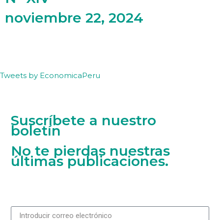
noviembre 22, 2024
Tweets by EconomicaPeru
Suscríbete a nuestro
boletín
No te pierdas nuestras
últimas publicaciones.