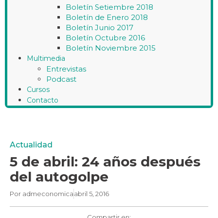
Boletín Setiembre 2018
Boletín de Enero 2018
Boletín Junio 2017
Boletín Octubre 2016
Boletín Noviembre 2015
Multimedia
Entrevistas
Podcast
Cursos
Contacto
Actualidad
5 de abril: 24 años después
del autogolpe
Por
admeconomica
abril 5, 2016
Compartir en: