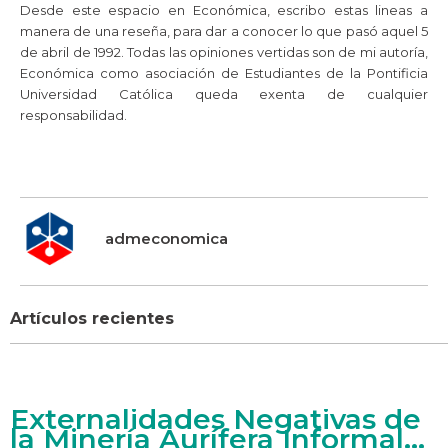
Desde este espacio en Económica, escribo estas lineas a
manera de una reseña, para dar a conocer lo que pasó aquel 5
de abril de 1992. Todas las opiniones vertidas son de mi autoría,
Económica como asociación de Estudiantes de la Pontificia
Universidad Católica queda exenta de cualquier
responsabilidad.
admeconomica
Artículos recientes
Externalidades Negativas de
la Minería Aurífera Informal