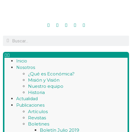
Inicio
Nosotros
¿Qué es Económica?
Misión y Visión
Nuestro equipo
Historia
Actualidad
Publicaciones
Artículos
Revistas
Boletines
Boletín Julio 2019