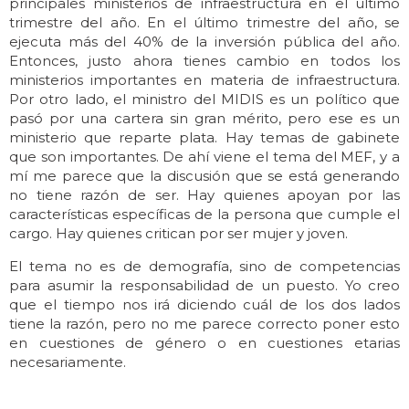
principales ministerios de infraestructura en el último
trimestre del año. En el último trimestre del año, se
ejecuta más del 40% de la inversión pública del año.
Entonces, justo ahora tienes cambio en todos los
ministerios importantes en materia de infraestructura.
Por otro lado, el ministro del MIDIS es un político que
pasó por una cartera sin gran mérito, pero ese es un
ministerio que reparte plata. Hay temas de gabinete
que son importantes. De ahí viene el tema del MEF, y a
mí me parece que la discusión que se está generando
no tiene razón de ser. Hay quienes apoyan por las
características específicas de la persona que cumple el
cargo. Hay quienes critican por ser mujer y joven.
El tema no es de demografía, sino de competencias
para asumir la responsabilidad de un puesto. Yo creo
que el tiempo nos irá diciendo cuál de los dos lados
tiene la razón, pero no me parece correcto poner esto
en cuestiones de género o en cuestiones etarias
necesariamente.