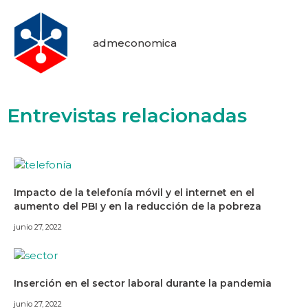
admeconomica
Entrevistas relacionadas
Impacto de la telefonía móvil y el internet en el
aumento del PBI y en la reducción de la pobreza
junio 27, 2022
Inserción en el sector laboral durante la pandemia
junio 27, 2022