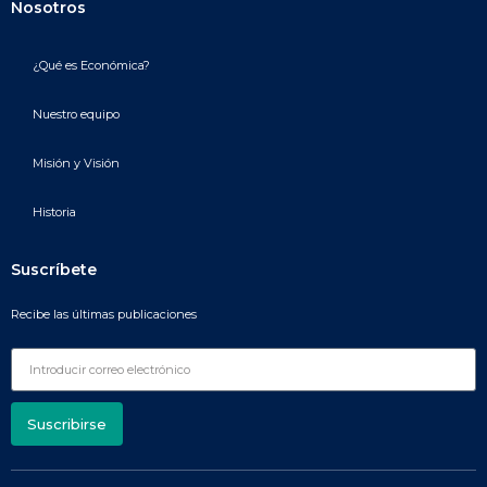
Nosotros
¿Qué es Económica?
Nuestro equipo
Misión y Visión
Historia
Suscríbete
Recibe las últimas publicaciones
Suscribirse