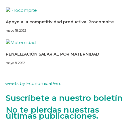
Apoyo a la competitividad productiva: Procompite
mayo 18, 2022
PENALIZACIÓN SALARIAL POR MATERNIDAD
mayo 8, 2022
Tweets by EconomicaPeru
Suscríbete a nuestro boletín
No te pierdas nuestras
últimas publicaciones.