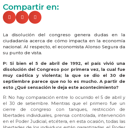
Compartir en:
La disolución del congreso genera dudas en la
ciudadanía acerca de cómo impacta en la economía
nacional. Al respecto, el economista Alonso Segura da
su punto de vista.
P: Si bien el 5 de abril de 1992, el país vivió una
disolución del Congreso por primera vez, la cual fue
muy caótica y violenta; la que se dio el 30 de
septiembre parece que no lo es mucho. A partir de
esto ¿Qué sensación le deja este acontecimiento?
R: No hay comparación entre lo ocurrido el 5 de abril y
el 30 de setiembre. Mientras que el primero fue un
cierre de congreso con tanques, restricción de
libertades individuales, prensa controlada, intervención
en el Poder Judicial, etcétera, en esta ocasión, todas las
libertades de los individuos están garantizadas, el Poder