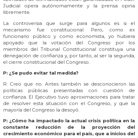
Judicial opera autónomamente y la prensa opina
libremente.
La controversia que surge para algunos es si el
mecanismo fue constitucional. Pero, como ex
funcionario público y como economista, yo hubiera
apoyado que la votación del Congreso por los
miembros del Tribunal Constitucional constituya una
denegación de confianza y, por tanto, al ser la segunda,
el cierre constitucional del Congreso.
P: ¿Se pudo evitar tal medida?
R: Creo que no. Antes también se desconocieron las
políticas públicas presentadas con cuestión de
confianza. El Ejecutivo tuvo aproximaciones para tratar
de resolver esta situación con el Congreso, y que la
mayoría del Congreso la desoyó.
P: ¿Cómo ha impactado la actual crisis política en la
constante reducción de la proyección del
crecimiento económico para el país, que a inicios del