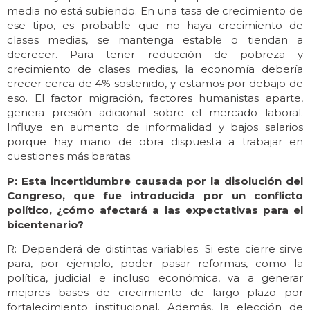
media no está subiendo. En una tasa de crecimiento de
ese tipo, es probable que no haya crecimiento de
clases medias, se mantenga estable o tiendan a
decrecer. Para tener reducción de pobreza y
crecimiento de clases medias, la economía debería
crecer cerca de 4% sostenido, y estamos por debajo de
eso. El factor migración, factores humanistas aparte,
genera presión adicional sobre el mercado laboral.
Influye en aumento de informalidad y bajos salarios
porque hay mano de obra dispuesta a trabajar en
cuestiones más baratas.
P: Esta incertidumbre causada por la disolución del
Congreso, que fue introducida por un conflicto
político, ¿cómo afectará a las expectativas para el
bicentenario?
R: Dependerá de distintas variables. Si este cierre sirve
para, por ejemplo, poder pasar reformas, como la
política, judicial e incluso económica, va a generar
mejores bases de crecimiento de largo plazo por
fortalecimiento institucional. Además, la elección de