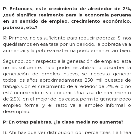
P: Entonces, este crecimiento de alrededor de 2%,
¿qué significa realmente para la economía peruana
en un sentido de empleo, crecimiento económico,
pobreza, etc.?
R: Primero, no es suficiente para reducir pobreza. Si nos
quedáramos en esa tasa por un periodo, la pobreza va a
aumentar y la pobreza extrema posiblemente también.
Segundo, con respecto a la generación de empleo, esta
no es suficiente. Para poder estabilizar o absorber la
generación de empleo nuevo, se necesita generar
todos los años aproximadamente 250 mil puestos de
trabajo. Con el crecimiento de alrededor de 2%, ello no
está ocurriendo ni va a ocurrir. Una tasa de crecimiento
de 2.5%, en el mejor de los casos, permite generar poco
empleo formal y el resto va a empleo informal o
desempleo.
P: En otras palabras, ¿la clase media no aumenta?
R: Ahí hay que ver distribución por percentiles. La línea