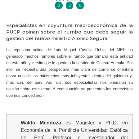
Especialistas en coyuntura macroeconómica de la
PUCP opinan sobre el rumbo que debe seguir la
gestión del nuevo ministro Alonso Segura.
L
a repentina salida de Luis Miguel Castilla Rubio del MEF ha
generado muchos rumores sobre el rumbo que tomaría esta entidad
en este año y medio que le queda a la gestión de Ollanta Humala. Por
ello, se necesita una perspectiva más clara de cómo se orientará
ahora uno de los ministerios más influyentes dentro del gobierno y,
más aun, del país. Así, distintos especialistas nos brindaron su
opinión sobre este tema. A continuación se presentan las entrevistas
que nos concedieron.
Waldo Mendoza
es Magister y Ph.D. en
Economía de la Pontificia Universidad Católica
del Perú. Profesor e investigador del