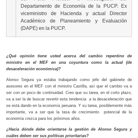
Departamento de Economía de la PUCP. Ex
viceministro de Hacienda y actual Director
Académico de Planeamiento y Evaluación
(DAPE) en la PUCP.
¿Qué opinión tiene usted acerca del cambio repentino de
ministro en el MEF en una coyuntura como la actual (de
desaceleración económica)?
Alonso Segura ya estaba trabajando como jefe del gabinete de
asesores en el MEF con el ministro Castilla, así que el cambio va a
ser con un poco de continuidad. Creo que su tarea, en el corto plazo,
va a ser la de buscar revertir esta tendencia a la desaceleración que
se está dando en la economía peruana. Y su tarea, posiblemente más
importante, va a ser que la tasa de crecimiento potencial de la
economía crezca para los próximos años.
¿Hacia dónde debe orientarse la gestión de Alonso Segura y
cuáles deben ser sus políticas prioritarias?