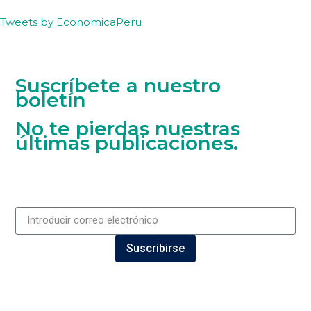
Tweets by EconomicaPeru
Suscríbete a nuestro
boletín
No te pierdas nuestras
últimas publicaciones.
Suscribirse