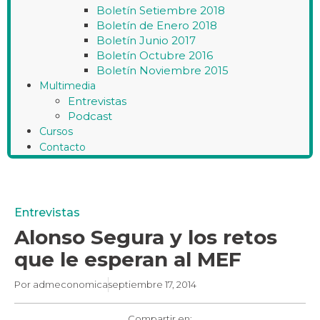
Boletín Setiembre 2018
Boletín de Enero 2018
Boletín Junio 2017
Boletín Octubre 2016
Boletín Noviembre 2015
Multimedia
Entrevistas
Podcast
Cursos
Contacto
Entrevistas
Alonso Segura y los retos
que le esperan al MEF
Por
admeconomica
septiembre 17, 2014
Compartir en: