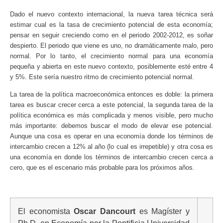
Dado el nuevo contexto internacional, la nueva tarea técnica será
estimar cual es la tasa de crecimiento potencial de esta economía;
pensar en seguir creciendo como en el periodo 2002-2012, es soñar
despierto. El periodo que viene es uno, no dramáticamente malo, pero
normal. Por lo tanto, el crecimiento normal para una economía
pequeña y abierta en este nuevo contexto, posiblemente esté entre 4
y 5%. Este sería nuestro ritmo de crecimiento potencial normal.
La tarea de la política macroeconómica entonces es doble: la primera
tarea es buscar crecer cerca a este potencial, la segunda tarea de la
política económica es más complicada y menos visible, pero mucho
más importante: debemos buscar el modo de elevar ese potencial.
Aunque una cosa es operar en una economía donde los términos de
intercambio crecen a 12% al año (lo cual es irrepetible) y otra cosa es
una economía en donde los términos de intercambio crecen cerca a
cero, que es el escenario más probable para los próximos años.
El economista
Oscar Dancourt
es Magíster y