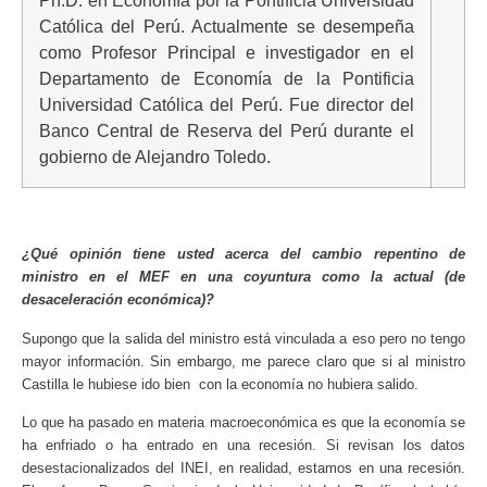
Ph.D. en Economía por la Pontificia Universidad
Católica del Perú. Actualmente se desempeña
como Profesor Principal e investigador en el
Departamento de Economía de la Pontificia
Universidad Católica del Perú. Fue director del
Banco Central de Reserva del Perú durante el
gobierno de Alejandro Toledo.
¿Qué opinión tiene usted acerca del cambio repentino de
ministro en el MEF en una coyuntura como la actual (de
desaceleración económica)?
Supongo que la salida del ministro está vinculada a eso pero no tengo
mayor información. Sin embargo, me parece claro que si al ministro
Castilla le hubiese ido bien con la economía no hubiera salido.
Lo que ha pasado en materia macroeconómica es que la economía se
ha enfriado o ha entrado en una recesión. Si revisan los datos
desestacionalizados del INEI, en realidad, estamos en una recesión.