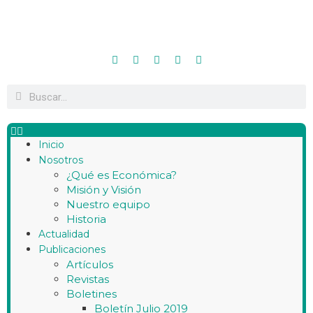
Inicio
Nosotros
¿Qué es Económica?
Misión y Visión
Nuestro equipo
Historia
Actualidad
Publicaciones
Artículos
Revistas
Boletines
Boletín Julio 2019