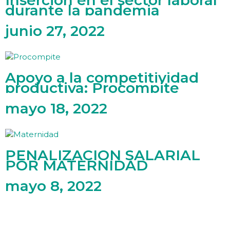
durante la pandemia
junio 27, 2022
Apoyo a la competitividad
productiva: Procompite
mayo 18, 2022
PENALIZACIÓN SALARIAL
POR MATERNIDAD
mayo 8, 2022