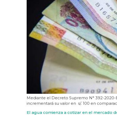
Mediante el Decreto Supremo N° 392-2020-EF,
incrementará su valor en s/. 100 en comparació
El agua comienza a cotizar en el mercado de