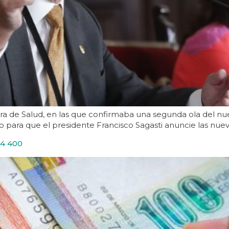
tra de Salud, en las que confirmaba una segunda ola del nu
 para que el presidente Francisco Sagasti anuncie las nue
4 400