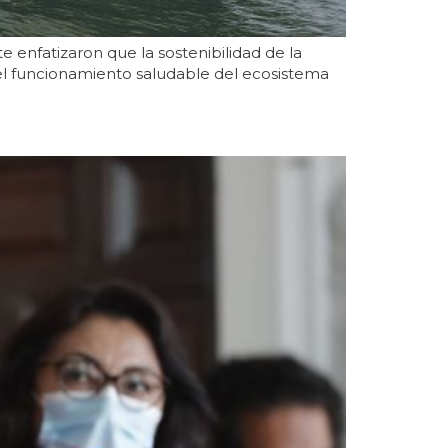
 enfatizaron que la sostenibilidad de la
 el funcionamiento saludable del ecosistema