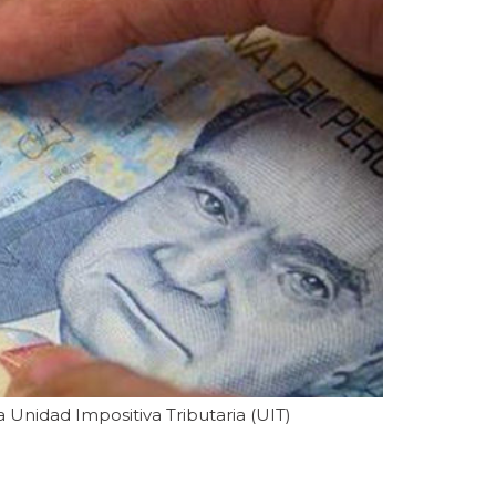
Unidad Impositiva Tributaria (UIT)