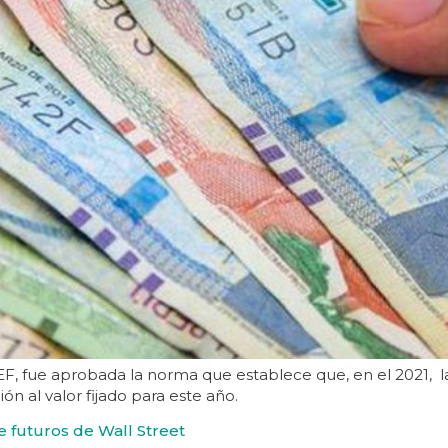
 fue aprobada la norma que establece que, en el 2021, la 
n al valor fijado para este año.
 futuros de Wall Street