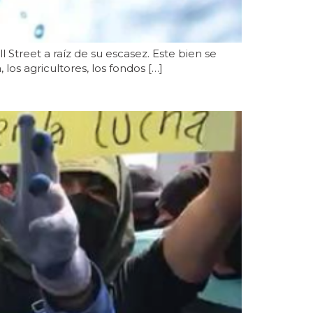
Street a raíz de su escasez. Este bien se
 los agricultores, los fondos […]