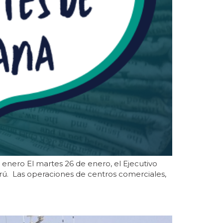
enero El martes 26 de enero, el Ejecutivo
rú. Las operaciones de centros comerciales,