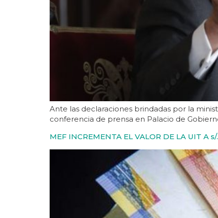
Ante las declaraciones brindadas por la minis
conferencia de prensa en Palacio de Gobierno
MEF INCREMENTA EL VALOR DE LA UIT A s/.