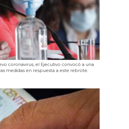
evo coronavirus, el Ejecutivo convocó a una
vas medidas en respuesta a este rebrote.