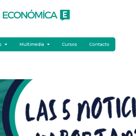
s
Multimedia
Cursos
Contacto
a