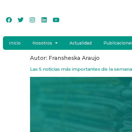
Inicio
Nosotros
Actualidad
Publicacione
Autor:
Fransheska Araujo
Las 5 noticias más importantes de la seman