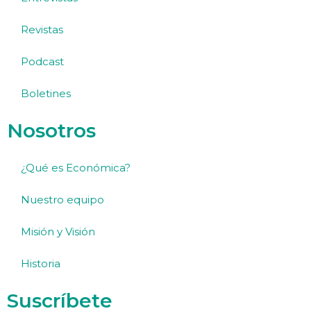
Revistas
Podcast
Boletines
Nosotros
¿Qué es Económica?
Nuestro equipo
Misión y Visión
Historia
Suscríbete