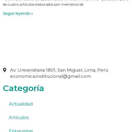
de cuatro artículos elaborados por miembros de
Seguir leyendo »
Av. Universitaria 1801, San Miguel, Lima, Perú
economica.institucional@gmail.com
Categoría
Actualidad
Artículos
Entrevistas