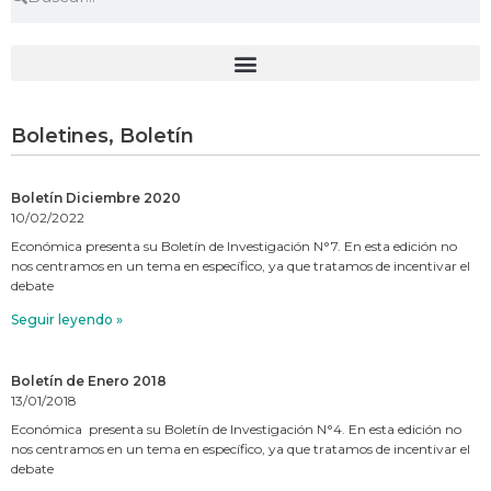
Boletines
,
Boletín
Boletín Diciembre 2020
10/02/2022
Económica presenta su Boletín de Investigación N°7. En esta edición no
nos centramos en un tema en específico, ya que tratamos de incentivar el
debate
Seguir leyendo »
Boletín de Enero 2018
13/01/2018
Económica presenta su Boletín de Investigación N°4. En esta edición no
nos centramos en un tema en específico, ya que tratamos de incentivar el
debate