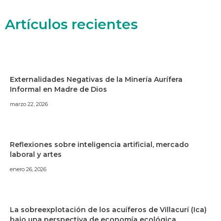
Artículos recientes
Externalidades Negativas de la Minería Aurífera
Informal en Madre de Dios
marzo 22, 2026
Reflexiones sobre inteligencia artificial, mercado
laboral y artes
enero 26, 2026
La sobreexplotación de los acuíferos de Villacurí (Ica)
bajo una perspectiva de economía ecológica