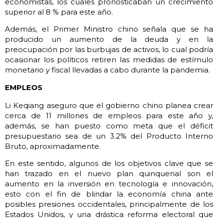
economistas, los cuales pronosticaban un crecimiento
superior al 8 % para este año.
Además, el Primer Ministro chino señala que se ha
producido un aumento de la deuda y en la
preocupación por las burbujas de activos, lo cual podría
ocasionar los políticos retiren las medidas de estímulo
monetario y fiscal llevadas a cabo durante la pandemia.
EMPLEOS
Li Keqiang aseguro que el gobierno chino planea crear
cerca de 11 millones de empleos para este año y,
además, se han puesto como meta que el déficit
presupuestario sea de un 3.2% del Producto Interno
Bruto, aproximadamente.
En este sentido, algunos de los objetivos clave que se
han trazado en el nuevo plan quinquenal son el
aumento en la inversión en tecnología e innovación,
esto con el fin de blindar la economía china ante
posibles presiones occidentales, principalmente de los
Estados Unidos, y una drástica reforma electoral que