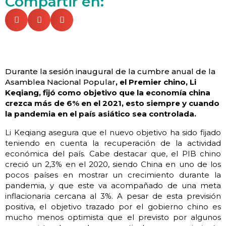
Compartir en:
Durante la sesión inaugural de la cumbre anual de la
Asamblea Nacional Popular
, el Premier chino, Li
Keqiang, fijó como objetivo que la economía china
crezca más de 6% en el 2021, esto siempre y cuando
la pandemia en el país asiático sea controlada.
Li Keqiang asegura que el nuevo objetivo ha sido fijado
teniendo en cuenta la recuperación de la actividad
económica del país. Cabe destacar que, el PIB chino
creció un 2,3% en el 2020, siendo China en uno de los
pocos países en mostrar un crecimiento durante la
pandemia, y que este va acompañado de una meta
inflacionaria cercana al 3%. A pesar de esta previsión
positiva, el objetivo trazado por el gobierno chino es
mucho menos optimista que el previsto por algunos