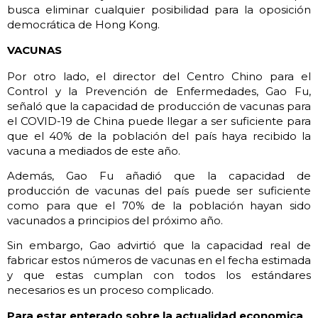
busca eliminar cualquier posibilidad para la oposición
democrática de Hong Kong.
VACUNAS
Por otro lado, el director del Centro Chino para el
Control y la Prevención de Enfermedades, Gao Fu,
señaló que la capacidad de producción de vacunas para
el COVID-19 de China puede llegar a ser suficiente para
que el 40% de la población del país haya recibido la
vacuna a mediados de este año.
Además, Gao Fu añadió que la capacidad de
producción de vacunas del país puede ser suficiente
como para que el 70% de la población hayan sido
vacunados a principios del próximo año.
Sin embargo, Gao advirtió que la capacidad real de
fabricar estos números de vacunas en el fecha estimada
y que estas cumplan con todos los estándares
necesarios es un proceso complicado.
Para estar enterado sobre la actualidad economica