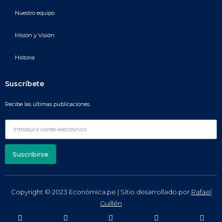
Nuestro equipo
Misión y Visión
Historia
Suscríbete
Recibe las últimas publicaciones
Suscribirse
Copyright © 2023 Económica.pe | Sitio desarrollado por
Rafael
Guillén