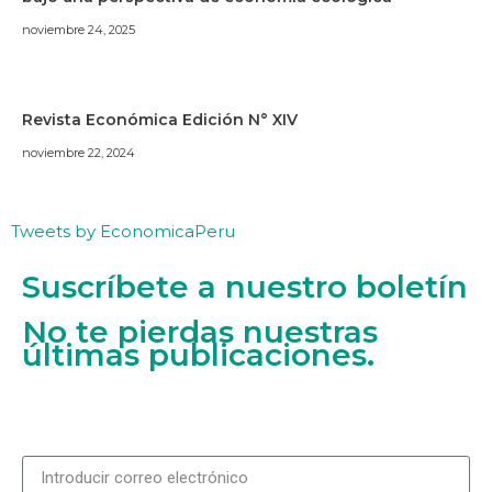
noviembre 24, 2025
Revista Económica Edición N° XIV
noviembre 22, 2024
Tweets by EconomicaPeru
Suscríbete a nuestro boletín
No te pierdas nuestras
últimas publicaciones.